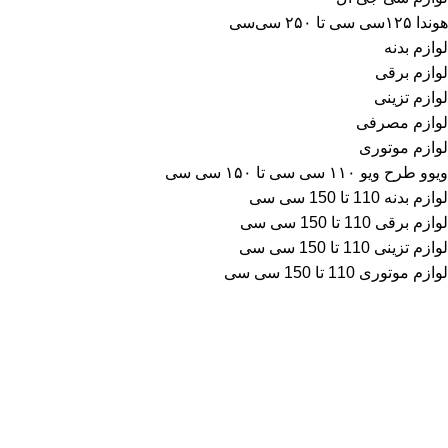
هوندا ۱۲۵سی سی تا ۲۵۰ سی‌سی
لوازم بدنه
لوازم برقی
لوازم تزینی
لوازم مصرفی
لوازم موتوری
ویوو طرح ویو ۱۱۰ سی سی تا ۱۵۰ سی سی
لوازم بدنه 110 تا 150 سی سی
لوازم برقی 110 تا 150 سی سی
لوازم تزینی 110 تا 150 سی سی
لوازم موتوری 110 تا 150 سی سی
آمار بازدید
بازدیدهای امروز:
5
بازدیدهای دیروز:
26
بازدیدهای این هفته:
335
بازدیدهای امسال:
87,788