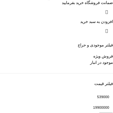
ضمانت فروشگاه خرید بفرمایید
افزودن به سبد خرید
فیلتر موجودی و حراج
فروش ویژه
موجود در انبار
فیلتر قیمت