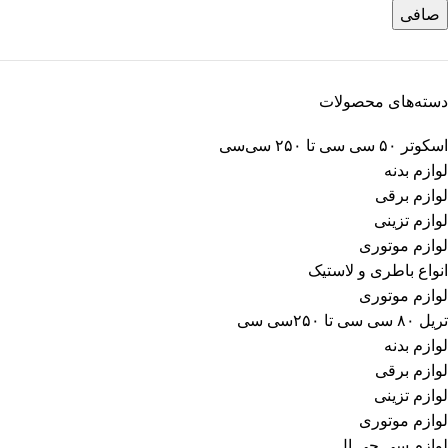
صافی
دسته‌های محصولات
اسکوتر ۵۰ سی سی تا ۲۵۰ سی‌سی
لوازم بدنه
لوازم برقی
لوازم تزینی
لوازم موتوری
انواع باطری و لاستیک
لوازم موتوری
تریل ۸۰ سی سی تا ۲۵۰سی سی
لوازم بدنه
لوازم برقی
لوازم تزینی
لوازم موتوری
لوازم سی جی ال