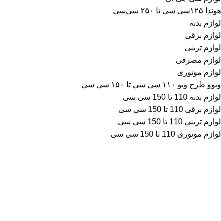
هوندا ۱۲۵سی سی تا ۲۵۰ سی‌سی
لوازم بدنه
لوازم برقی
لوازم تزینی
لوازم مصرفی
لوازم موتوری
ویوو طرح ویو ۱۱۰ سی سی تا ۱۵۰ سی سی
لوازم بدنه 110 تا 150 سی سی
لوازم برقی 110 تا 150 سی سی
لوازم تزینی 110 تا 150 سی سی
لوازم موتوری 110 تا 150 سی سی
آمار بازدید
بازدیدهای امروز:
19
بازدیدهای دیروز:
561
بازدیدهای این هفته:
761
بازدیدهای امسال:
87,699