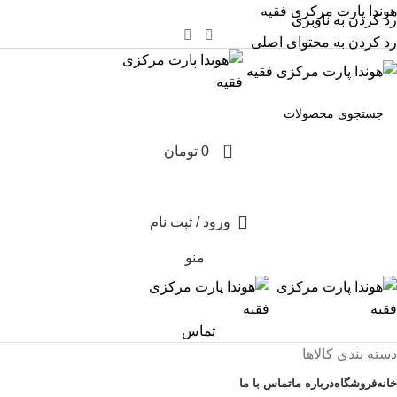
هوندا پارت مرکزی فقیه
رد کردن به ناوبری
رد کردن به محتوای اصلی
0
0
تومان
ورود / ثبت نام
منو
تماس
دسته بندی کالاها
خانه
فروشگاه
درباره ما
تماس با ما