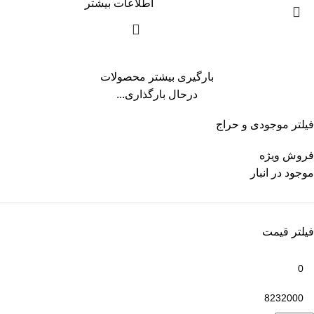
اطلاعات بیشتر
بارگیری بیشتر محصولات
درحال بارگذاری...
فیلتر موجودی و حراج
فروش ویژه
موجود در انبار
فیلتر قیمت