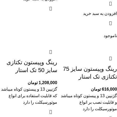
افزودن به سبد خرید
ناموجود
رینگ وپیستون تکتازی
رینگ وپیستون سایز 75
سایز 50 تک استار
تکتازی تک استار
1,208,000
تومان
616,000
تومان
گژنپین 13 و پیستون کوتاه میباشد
گژنپین 13 و پیستون کوتاه میباشد
که قابلیت استفاده برای انواع
و قابلیت نصب بر انواع
موتورسیکلت را دارد
موتورسیکلت را دارد