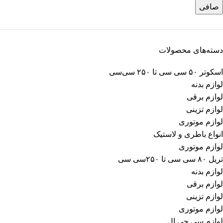
صافی
دسته‌های محصولات
اسکوتر ۵۰ سی سی تا ۲۵۰ سی‌سی
لوازم بدنه
لوازم برقی
لوازم تزینی
لوازم موتوری
انواع باطری و لاستیک
لوازم موتوری
تریل ۸۰ سی سی تا ۲۵۰سی سی
لوازم بدنه
لوازم برقی
لوازم تزینی
لوازم موتوری
لوازم سی جی ال