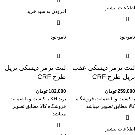
اطلاعات بیشتر
افزودن به سبد خرید
ناموجود
ناموجود
لنت ترمز دیسکی عقب
لنت ترمز دیسکی تریل
تریل طرح CRF
طرح CRF
259,000
تومان
182,000
تومان
با کیفیت و با ضمانت فروشگاه
برند KH با کیفیت و با ضمانت
کالا مطابق تصویر میباشد
فروشگاه کالا مطابق تصویر
میباشد
اطلاعات بیشتر