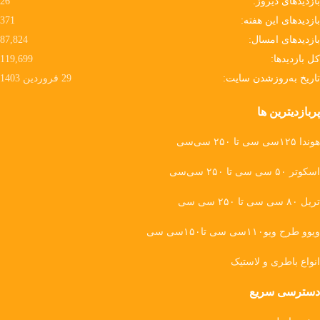
بازدیدهای دیروز:
26
بازدیدهای این هفته:
371
بازدیدهای امسال:
87,824
کل بازدیدها:
119,699
تاریخ به‌روزشدن سایت:
29 فروردین 1403
پربازدیترین ها
هوندا ۱۲۵سی سی تا ۲۵۰ سی‌سی
اسکوتر ۵۰ سی سی تا ۲۵۰ سی‌سی
تریل ۸۰ سی سی تا ۲۵۰ سی سی
ویوو طرح ویو۱۱۰سی سی تا۱۵۰سی سی
انواع باطری و لاستیک
دسترسی سریع