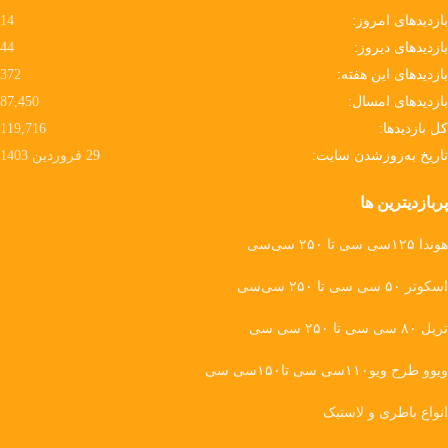
بازدیدهای امروز:
14
بازدیدهای دیروز:
44
بازدیدهای این هفته:
372
بازدیدهای امسال:
87,450
کل بازدیدها:
119,716
تاریخ به‌روزشدن سایت:
29 فروردین 1403
پربازدیترین ها
هوندا ۱۲۵سی سی تا ۲۵۰ سی‌سی
اسکوتر ۵۰ سی سی تا ۲۵۰ سی‌سی
تریل ۸۰ سی سی تا ۲۵۰ سی سی
ویوو طرح ویو۱۱۰سی سی تا۱۵۰سی سی
انواع باطری و لاستیک