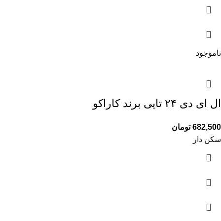
ناموجود
ال ای دی ۲۴ تایی برند کاراکو
682,500
تومان
سکن دار