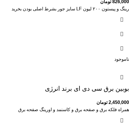
826,000
تومان
رینگ و پیستون ۲۰۰ لیون LF سایز جور بشرط اصلی بودن بخرید
ناموجود
بوبین برق سی دی ای برند انرژی
2,450,000
تومان
همراه فلکه برق و صفحه برق و کاسنمد و اورینگ صفحه برق