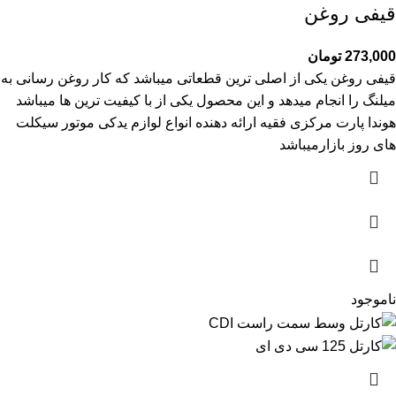
قیفی روغن
273,000
تومان
قیفی روغن یکی از اصلی ترین قطعاتی میباشد که کار روغن رسانی به
میلنگ را انجام میدهد و این محصول یکی از با کیفیت ترین ها میباشد
هوندا پارت مرکزی فقیه ارائه دهنده انواع لوازم یدکی موتور سیکلت
های روز بازارمیباشد
ناموجود