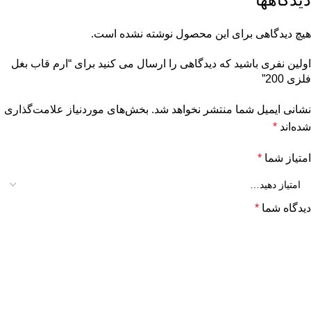
هیچ دیدگاهی برای این محصول نوشته نشده است.
اولین نفری باشید که دیدگاهی را ارسال می کنید برای “ارم قاب بغل
فلزی 200”
نشانی ایمیل شما منتشر نخواهد شد.
بخش‌های موردنیاز علامت‌گذاری
شده‌اند
*
امتیاز شما
*
دیدگاه شما
*