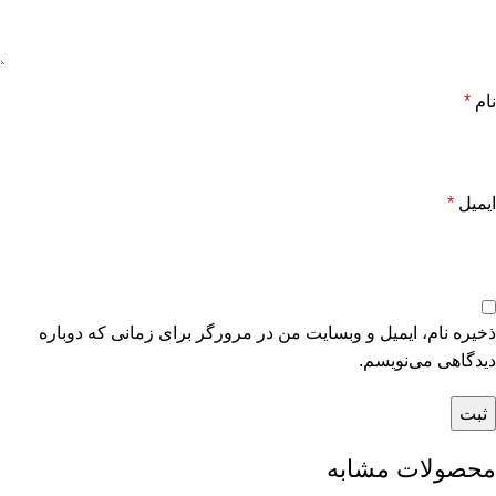
نام
*
ایمیل
*
ذخیره نام، ایمیل و وبسایت من در مرورگر برای زمانی که دوباره
دیدگاهی می‌نویسم.
محصولات مشابه