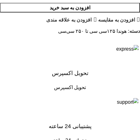
افزودن به سبد خرید
افزودن به مقایسه
افزودن به علاقه مندی
دسته:
هوندا ۱۲۵سی سی تا ۲۵۰ سی‌سی
تحویل اکسپرس
تحویل اکسپرس
پشتیبانی 24 ساعته