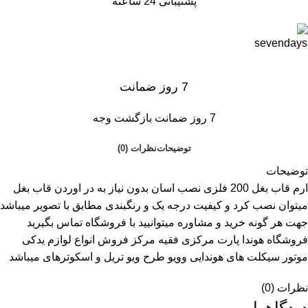
پشتیبانی 24 ساعته
7 روز ضمانت
7 روز ضمانت بازگشت وجه
توضیحات
نظرات (0)
توضیحات
ارم قاب بغل 200 فلزی نصب اسان بدون نیاز به در اوردن قاب بغل
میتوان نصب کرد و کیفیت درجه یک و رنگبندی مطابق با تصویر میباشد
جهت هر گونه خرید و مشاوره میتوانیید با فروشگاه تماس بگیرید
فروشگاه هوندا پارت مرکزی فقیه مرکز فروش انواع لوازم یدکی
موتور سیکلت های هوندایی وویو طرح ویو تریل و اسکوترهای میباشد
نظرات (0)
دیدگاهها