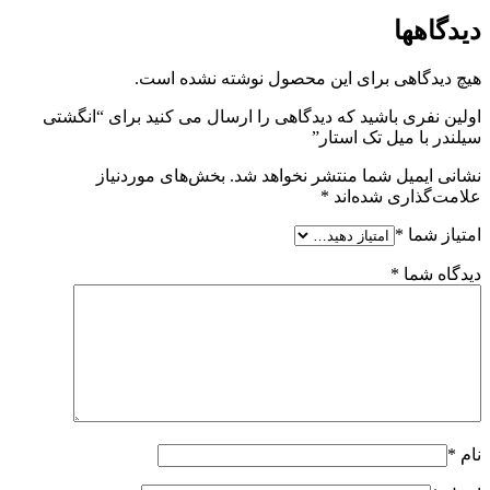
دیدگاهها
هیچ دیدگاهی برای این محصول نوشته نشده است.
اولین نفری باشید که دیدگاهی را ارسال می کنید برای “انگشتی
سیلندر با میل تک استار”
نشانی ایمیل شما منتشر نخواهد شد.
بخش‌های موردنیاز
علامت‌گذاری شده‌اند
*
امتیاز شما
*
دیدگاه شما
*
نام
*