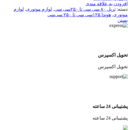
افزودن به علاقه مندی
دسته:
تریل ۸۰ سی سی تا ۲۵۰سی سی
,
لوازم موتوری
,
لوازم
موتوری
,
هوندا ۱۲۵سی سی تا ۲۵۰ سی‌سی
بستن
تحویل اکسپرس
تحویل اکسپرس
پشتیبانی 24 ساعته
پشتیبانی 24 ساعته