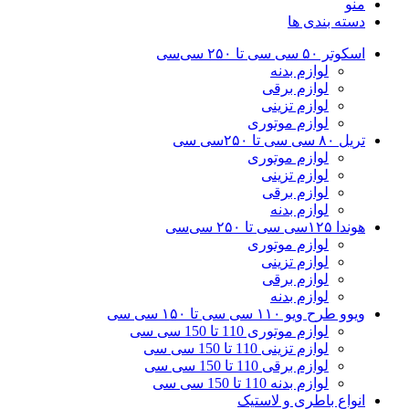
منو
دسته بندی ها
اسکوتر ۵۰ سی سی تا ۲۵۰ سی‌سی
لوازم بدنه
لوازم برقی
لوازم تزینی
لوازم موتوری
تریل ۸۰ سی سی تا ۲۵۰سی سی
لوازم موتوری
لوازم تزینی
لوازم برقی
لوازم بدنه
هوندا ۱۲۵سی سی تا ۲۵۰ سی‌سی
لوازم موتوری
لوازم تزینی
لوازم برقی
لوازم بدنه
ویوو طرح ویو ۱۱۰ سی سی تا ۱۵۰ سی سی
لوازم موتوری 110 تا 150 سی سی
لوازم تزینی 110 تا 150 سی سی
لوازم برقی 110 تا 150 سی سی
لوازم بدنه 110 تا 150 سی سی
انواع باطری و لاستیک