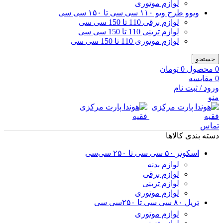
لوازم موتوری
ویوو طرح ویو ۱۱۰ سی سی تا ۱۵۰ سی سی
لوازم برقی 110 تا 150 سی سی
لوازم تزینی 110 تا 150 سی سی
لوازم موتوری 110 تا 150 سی سی
جستجو
0
محصول
0
تومان
0
مقایسه
ورود / ثبت نام
منو
تماس
دسته بندی کالاها
اسکوتر ۵۰ سی سی تا ۲۵۰ سی‌سی
لوازم بدنه
لوازم برقی
لوازم تزینی
لوازم موتوری
تریل ۸۰ سی سی تا ۲۵۰سی سی
لوازم موتوری