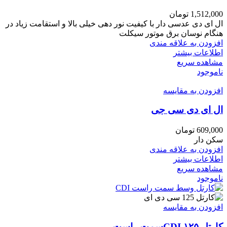
1,512,000
تومان
ال ای دی عدسی دار با کیفیت نور دهی خیلی بالا و استقامت زیاد در
هنگام نوسان برق موتور سیکلت
افزودن به علاقه مندی
اطلاعات بیشتر
مشاهده سریع
ناموجود
افزودن به مقایسه
ال ای دی سی جی
609,000
تومان
سکن دار
افزودن به علاقه مندی
اطلاعات بیشتر
مشاهده سریع
ناموجود
افزودن به مقایسه
کارتل ۱۲۵ CDIسمت راست