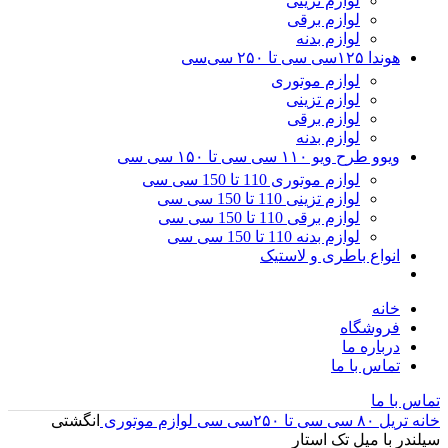
لوازم تزینی
لوازم برقی
لوازم بدنه
هوندا ۱۲۵سی سی تا ۲۵۰ سی‌سی
لوازم موتوری
لوازم تزینی
لوازم برقی
لوازم بدنه
ویوو طرح ویو ۱۱۰ سی سی تا ۱۵۰ سی سی
لوازم موتوری 110 تا 150 سی سی
لوازم تزینی 110 تا 150 سی سی
لوازم برقی 110 تا 150 سی سی
لوازم بدنه 110 تا 150 سی سی
انواع باطری و لاستیک
خانه
فروشگاه
درباره ما
تماس با ما
تماس با ما
خانه
تریل ۸۰ سی سی تا ۲۵۰سی سی
لوازم موتوری
انگشتی
سیلندر با میل تک استار