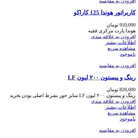
افزودن به مقایسه
کاربراتور هوندا 125 کاراکو
910,000
تومان
هوندا پارت مرکزی فقیه
افزودن به علاقه مندی
اطلاعات بیشتر
مشاهده سریع
ناموجود
افزودن به مقایسه
رینگ و پیستون ۲۰۰ لیون LF
826,000
تومان
رینگ و پیستون ۲۰۰ لیون LF سایز جور بشرط اصلی بودن بخرید
افزودن به علاقه مندی
اطلاعات بیشتر
مشاهده سریع
ناموجود
افزودن به مقایسه