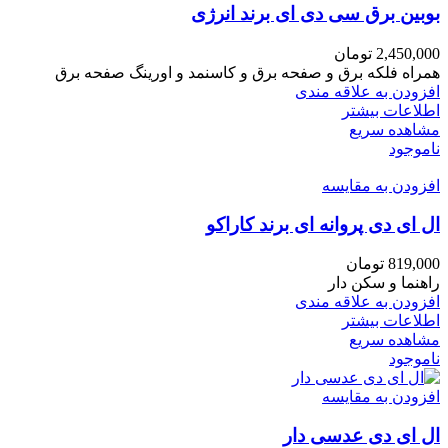
بوبین برق سی دی ای برند انرژی
2,450,000
تومان
همراه فلکه برق و صفحه برق و کاسنمد و اورینگ صفحه برق
افزودن به علاقه مندی
اطلاعات بیشتر
مشاهده سریع
ناموجود
افزودن به مقایسه
ال ای دی پروانه ای برند کاراکو
819,000
تومان
راهنما و سکن دار
افزودن به علاقه مندی
اطلاعات بیشتر
مشاهده سریع
ناموجود
افزودن به مقایسه
ال ای دی عدسی دار