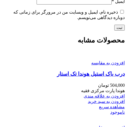
ایمیل
*
ذخیره نام، ایمیل و وبسایت من در مرورگر برای زمانی که
دوباره دیدگاهی می‌نویسم.
محصولات مشابه
افزودن به مقایسه
درب باک استیل هوندا تک استار
504,000
تومان
هوندا پارت مرکزی فقیه
افزودن به علاقه مندی
افزودن به سبد خرید
مشاهده سریع
ناموجود