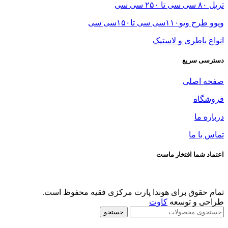
تریل ۸۰ سی سی تا ۲۵۰ سی سی
ویوو طرح ویو۱۱۰سی سی تا۱۵۰سی سی
انواع باطری و لاستیک
دسترسی سریع
صفحه اصلی
فروشگاه
درباره ما
تماس با ما
اعتماد شما افتخار ماست
تمام حقوق برای هوندا پارت مرکزی فقیه محفوظ است.
طراحی و توسعه
کاوت
جستجو