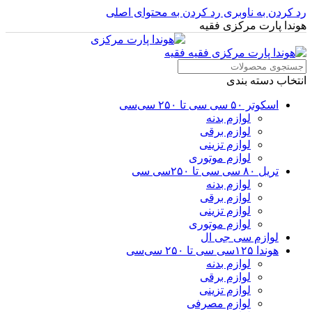
رد کردن به ناوبری
رد کردن به محتوای اصلی
هوندا پارت مرکزی فقیه
انتخاب دسته بندی
اسکوتر ۵۰ سی سی تا ۲۵۰ سی‌سی
لوازم بدنه
لوازم برقی
لوازم تزینی
لوازم موتوری
تریل ۸۰ سی سی تا ۲۵۰سی سی
لوازم بدنه
لوازم برقی
لوازم تزینی
لوازم موتوری
لوازم سی جی ال
هوندا ۱۲۵سی سی تا ۲۵۰ سی‌سی
لوازم بدنه
لوازم برقی
لوازم تزینی
لوازم مصرفی