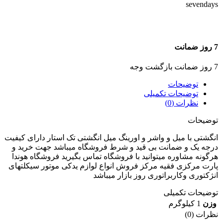
7 روز ضمانت
7 روز ضمانت بازگشت وجه
توضیحات
توضیحات تکمیلی
نظرات (0)
توضیحات
انگشتی با میل و واشر و اورینگ میل انگشتی تک استار دارای کیفیت
درجه یک و ضمانت بی قید و شرط فروشگاه میباشد جهت خرید و
هرگونه مشاوره میتوانید با فروشگاه تماس بگیرید فروشگاه هوندا
پارت مرکزی فقیه مرکز فروش انواع لوازم یدکی موتور سیکلتهای
انژکتوری وکاربراتوری روز بازار میباشد
توضیحات تکمیلی
وزن
1 کیلوگرم
نظرات (0)