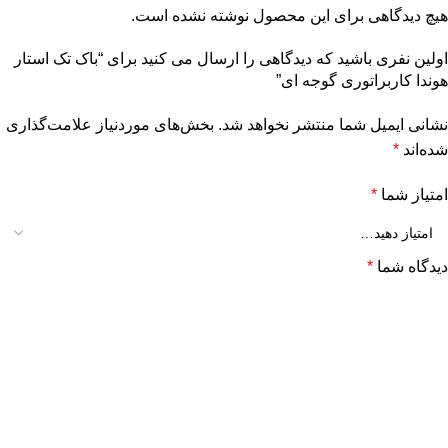
هیچ دیدگاهی برای این محصول نوشته نشده است.
اولین نفری باشید که دیدگاهی را ارسال می کنید برای “باک تک‌ استار
هوندا کاربراتوری گوجه ای”
نشانی ایمیل شما منتشر نخواهد شد.
بخش‌های موردنیاز علامت‌گذاری
شده‌اند
*
امتیاز شما
*
دیدگاه شما
*