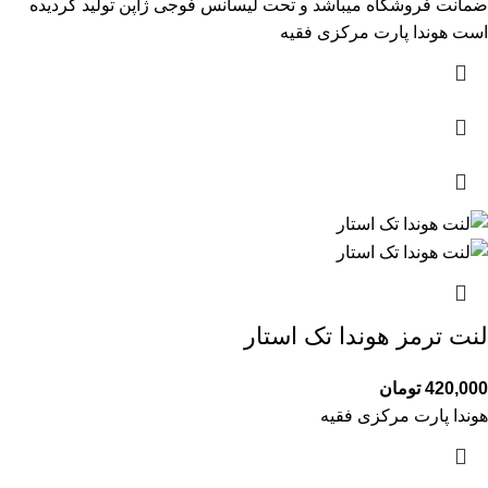
ضمانت فروشگاه میباشد و تحت لیسانس فوجی ژاپن تولید گردیده
است هوندا پارت مرکزی فقیه
لنت ترمز هوندا تک استار
420,000
تومان
هوندا پارت مرکزی فقیه