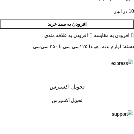
10 در انبار
افزودن به سبد خرید
افزودن به مقایسه
افزودن به علاقه مندی
دسته:
لوازم بدنه
,
هوندا ۱۲۵سی سی تا ۲۵۰ سی‌سی
تحویل اکسپرس
تحویل اکسپرس