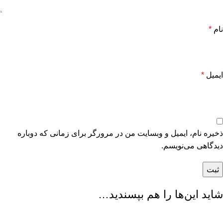
نام
*
ایمیل
*
ذخیره نام، ایمیل و وبسایت من در مرورگر برای زمانی که دوباره
دیدگاهی می‌نویسم.
شاید این‌ها را هم بپسندید…