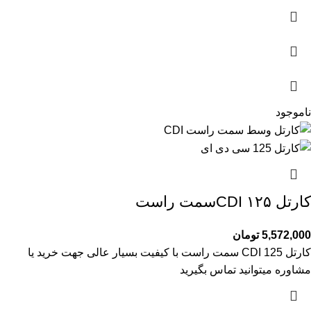
ناموجود
کارتل ۱۲۵ CDIسمت راست
5,572,000
تومان
کارتل 125 CDI سمت راست با کیفیت بسیار عالی جهت خرید یا
مشاوره میتوانید تماس بگیرید