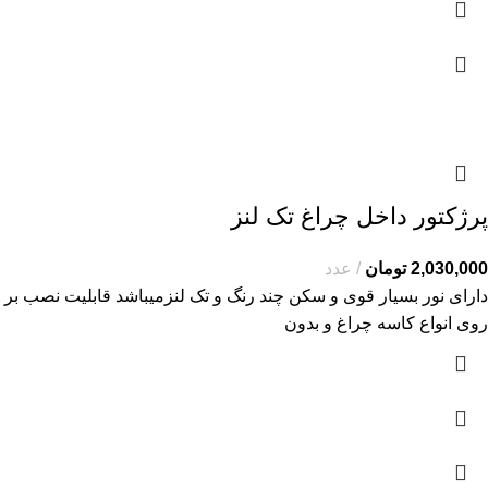
پرژکتور داخل چراغ تک لنز
2,030,000
تومان
عدد
دارای نور بسیار قوی و سکن چند رنگ و تک لنزمیباشد قابلیت نصب بر
روی انواع کاسه چراغ و بدون