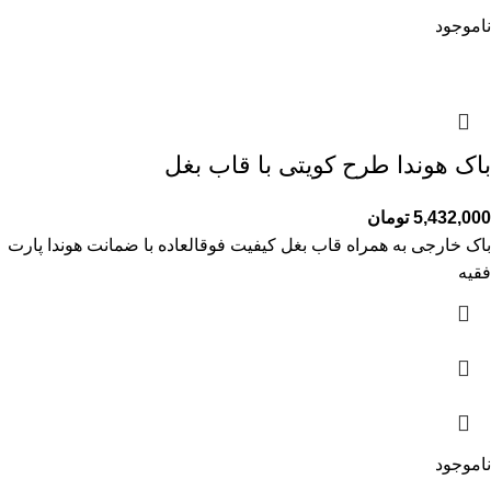
ناموجود
باک هوندا طرح کویتی با قاب بغل
5,432,000
تومان
باک خارجی به همراه قاب بغل کیفیت فوقالعاده با ضمانت هوندا پارت
فقیه
ناموجود