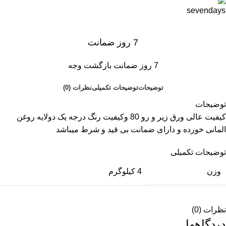
7 روز ضمانت
7 روز ضمانت بازگشت وجه
توضیحات
توضیحات تکمیلی
نظرات (0)
توضیحات
کیفیت عالی ورق زیر و رو 80 وکیفیت رنگ درجه یک دولایه روغن
المانی خورده و دارای ضمانت بی قید و شرط میباشد
توضیحات تکمیلی
وزن
4 کیلوگرم
نظرات (0)
دیدگاهها