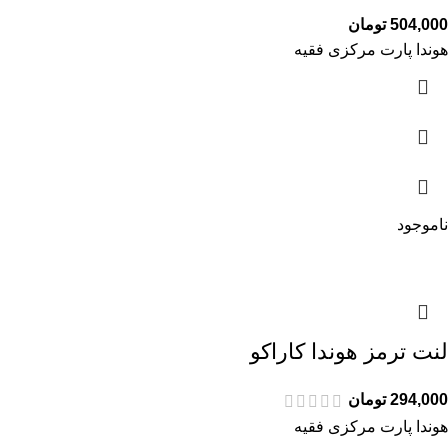
504,000
تومان
هوندا پارت مرکزی فقیه
ناموجود
لنت ترمز هوندا کاراکو
294,000
تومان
هوندا پارت مرکزی فقیه