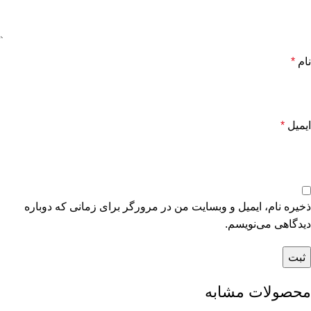
نام
*
ایمیل
*
ذخیره نام، ایمیل و وبسایت من در مرورگر برای زمانی که دوباره
دیدگاهی می‌نویسم.
محصولات مشابه