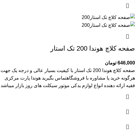
صفحه کلاچ هوندا 200 تک استار
646,000
تومان
صفحه کلاچ هوندا 200 تک استار با کیفیت بسیار عالی و درجه یک جهت
هرگونه خرید یا مشاوره با فروشگاهتماس بگیرید هوندا پارت مرکزی
فقیه ارائه دهنده انواع لوازم یدکی موتور سیکلت های روز بازار میباشد