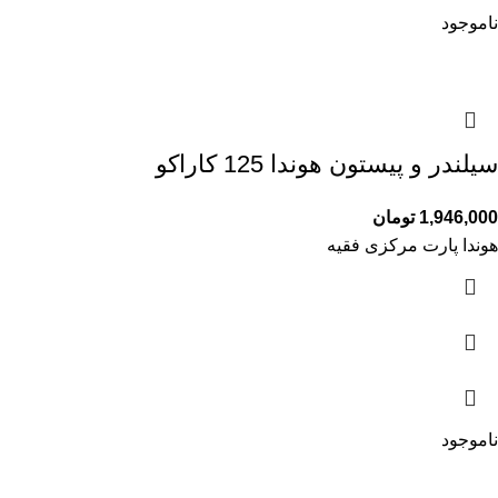
ناموجود
سیلندر و پیستون هوندا 125 کاراکو
1,946,000
تومان
هوندا پارت مرکزی فقیه
ناموجود