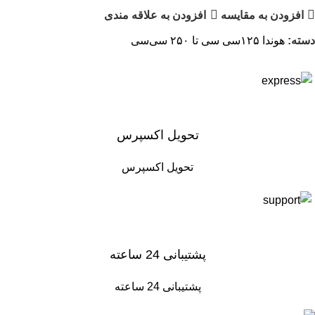
افزودن به مقایسه
افزودن به علاقه مندی
دسته:
هوندا ۱۲۵سی سی تا ۲۵۰ سی‌سی
تحویل اکسپرس
تحویل اکسپرس
پشتیبانی 24 ساعته
پشتیبانی 24 ساعته