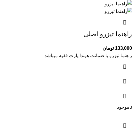
راهنما تیزرو اصلی
133,000
تومان
راهنما تیزرو با ضمانت هوندا پارت فقیه میباشد
ناموجود