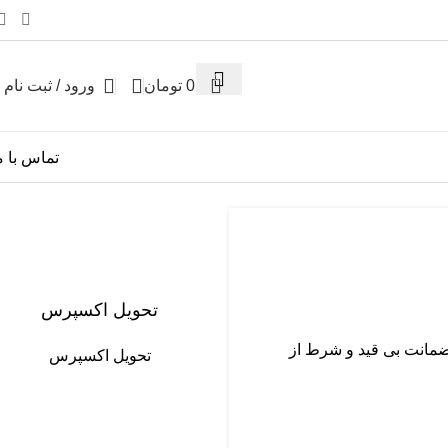
0
0
تومان
ورود / ثبت نام
تماس با م
تحویل اکسپرس
 ضمانت بی قید و شرط از
تحویل اکسپرس