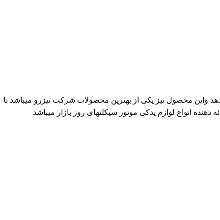
یدهد واین محصول نیز یکی از بهترین محصولات شرکت تیزرو میباشد با
 دهنده انواع لوازم یدکی موتور سیکلتهای روز بازار میباشد