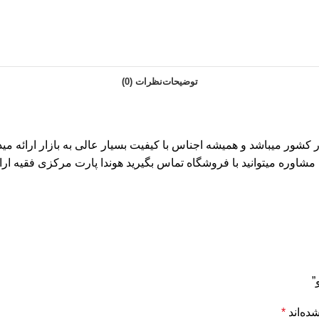
توضیحات
نظرات (0)
 کشور میباشد و همیشه اجناس با کیفیت بسیار عالی به بازار ارائه م
شاوره میتوانید با فروشگاه تماس بگیرید هوندا پارت مرکزی فقیه ارائه
”
ده‌اند
*