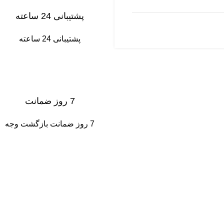
پشتیبانی 24 ساعته
پشتیبانی 24 ساعته
7 روز ضمانت
7 روز ضمانت بازگشت وجه