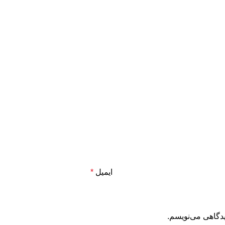
ایمیل
*
یدگاهی می‌نویسم.