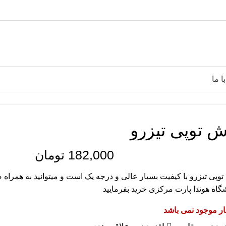
ا ما
ش توپی تیزرو
182,000
تومان
وپی تیزرو با کیفیت بسیار عالی و درجه یک است و میتوانید به همراه
اه هوندا پارت مرکزی خرید بفرمایید
بار موجود نمی باشد