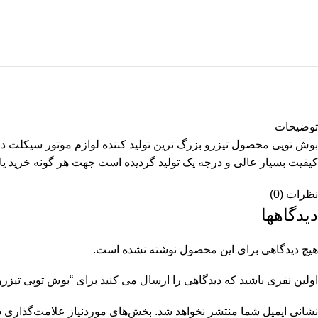
توضیحات
بوش توپی محصول تیزرو بزرگ ترین تولید کننده لوازم موتور سیکلت در
کیفیت بسیار عالی و درجه یک تولید گردیده است جهت هر گونه خرید یا م
نظرات (0)
دیدگاهها
هیچ دیدگاهی برای این محصول نوشته نشده است.
اولین نفری باشید که دیدگاهی را ارسال می کنید برای “بوش توپی تیزرو
نشانی ایمیل شما منتشر نخواهد شد.
بخش‌های موردنیاز علامت‌گذاری ش