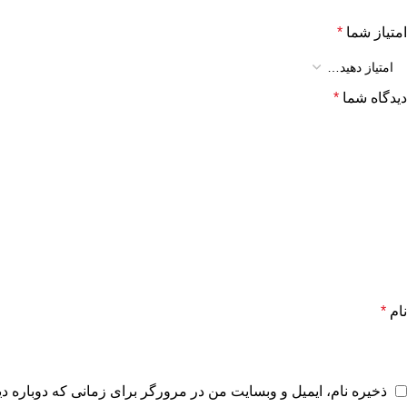
امتیاز شما
*
دیدگاه شما
*
نام
*
ذخیره نام، ایمیل و وبسایت من در مرورگر برای زمانی که دوباره د