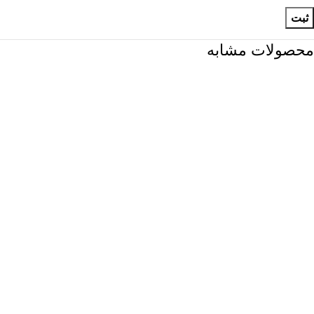
محصولات مشابه