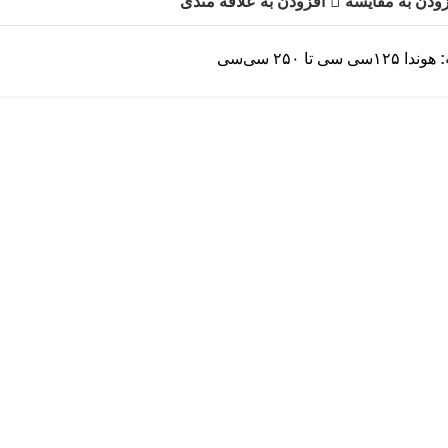
ودن به مقایسه
افزودن به علاقه مندی
هوندا ۱۲۵سی سی تا ۲۵۰ سی‌سی