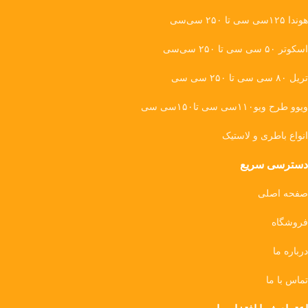
هوندا ۱۲۵سی سی تا ۲۵۰ سی‌سی
اسکوتر ۵۰ سی سی تا ۲۵۰ سی‌سی
تریل ۸۰ سی سی تا ۲۵۰ سی سی
ویوو طرح ویو۱۱۰سی سی تا۱۵۰سی سی
انواع باطری و لاستیک
دسترسی سریع
صفحه اصلی
فروشگاه
درباره ما
تماس با ما