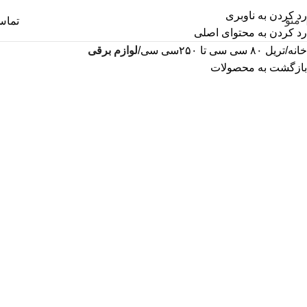
رد کردن به ناوبری
منو
تما
رد کردن به محتوای اصلی
خانه
تریل ۸۰ سی سی تا ۲۵۰سی سی
لوازم برقی
بازگشت به محصولات