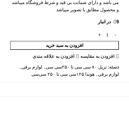
می باشد و دارای ضمانت بی قید و شرط فروشگاه میباشد
و محصول مطابق با تصویر میباشد
9 در انبار
افزودن به سبد خرید
افزودن به مقایسه
افزودن به علاقه مندی
دسته:
تریل ۸۰ سی سی تا ۲۵۰سی سی
,
لوازم برقی
,
لوازم برقی
,
هوندا ۱۲۵سی سی تا ۲۵۰ سی‌سی