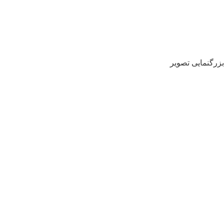
بزرگنمایی تصویر