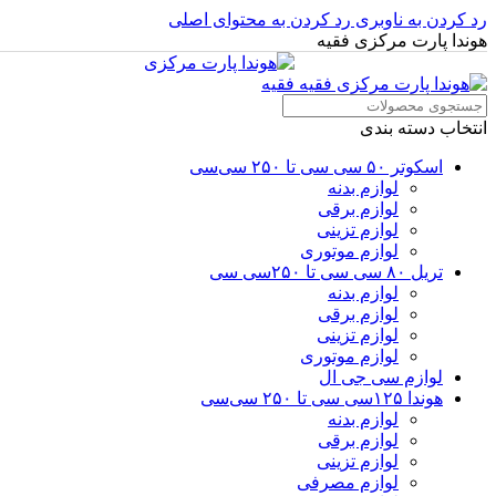
رد کردن به ناوبری
رد کردن به محتوای اصلی
هوندا پارت مرکزی فقیه
انتخاب دسته بندی
اسکوتر ۵۰ سی سی تا ۲۵۰ سی‌سی
لوازم بدنه
لوازم برقی
لوازم تزینی
لوازم موتوری
تریل ۸۰ سی سی تا ۲۵۰سی سی
لوازم بدنه
لوازم برقی
لوازم تزینی
لوازم موتوری
لوازم سی جی ال
هوندا ۱۲۵سی سی تا ۲۵۰ سی‌سی
لوازم بدنه
لوازم برقی
لوازم تزینی
لوازم مصرفی