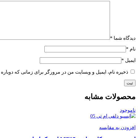
دیدگاه شما
*
نام
*
ایمیل
*
ذخیره نام، ایمیل و وبسایت من در مرورگر برای زمانی که دوباره 
محصولات مشابه
ناموجود
افزودن به مقایسه