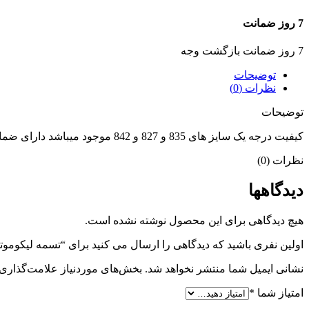
7 روز ضمانت
7 روز ضمانت بازگشت وجه
توضیحات
نظرات (0)
توضیحات
کیفیت درجه یک سایز های 835 و 827 و 842 موجود میباشد دارای ضمانت هوندا پارت فقیه
نظرات (0)
دیدگاهها
هیچ دیدگاهی برای این محصول نوشته نشده است.
اولین نفری باشید که دیدگاهی را ارسال می کنید برای “تسمه لیکوموتی
نشانی ایمیل شما منتشر نخواهد شد.
بخش‌های موردنیاز علامت‌گذاری 
امتیاز شما
*