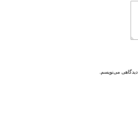
دیدگاهی می‌نویسم.