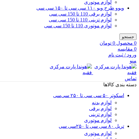
لوازم موتوری
ویوو طرح ویو ۱۱۰ سی سی تا ۱۵۰ سی سی
لوازم برقی 110 تا 150 سی سی
لوازم تزینی 110 تا 150 سی سی
لوازم موتوری 110 تا 150 سی سی
جستجو
0
محصول
0
تومان
0
مقایسه
ورود / ثبت نام
منو
تماس
دسته بندی کالاها
اسکوتر ۵۰ سی سی تا ۲۵۰ سی‌سی
لوازم بدنه
لوازم برقی
لوازم تزینی
لوازم موتوری
تریل ۸۰ سی سی تا ۲۵۰سی سی
لوازم موتوری