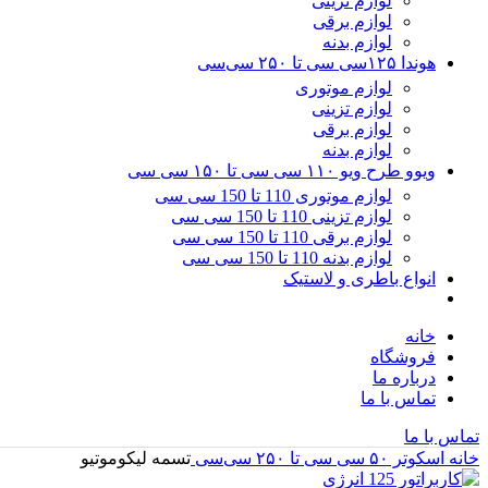
لوازم تزینی
لوازم برقی
لوازم بدنه
هوندا ۱۲۵سی سی تا ۲۵۰ سی‌سی
لوازم موتوری
لوازم تزینی
لوازم برقی
لوازم بدنه
ویوو طرح ویو ۱۱۰ سی سی تا ۱۵۰ سی سی
لوازم موتوری 110 تا 150 سی سی
لوازم تزینی 110 تا 150 سی سی
لوازم برقی 110 تا 150 سی سی
لوازم بدنه 110 تا 150 سی سی
انواع باطری و لاستیک
خانه
فروشگاه
درباره ما
تماس با ما
تماس با ما
خانه
اسکوتر ۵۰ سی سی تا ۲۵۰ سی‌سی
تسمه لیکوموتیو