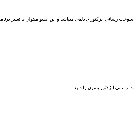
 رسانی انژکتور یسون را دارد