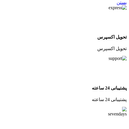
بستن
تحویل اکسپرس
تحویل اکسپرس
پشتیبانی 24 ساعته
پشتیبانی 24 ساعته