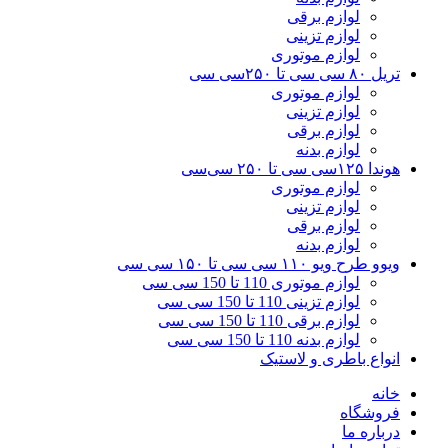
لوازم برقی
لوازم تزینی
لوازم موتوری
تریل ۸۰ سی سی تا ۲۵۰سی سی
لوازم موتوری
لوازم تزینی
لوازم برقی
لوازم بدنه
هوندا ۱۲۵سی سی تا ۲۵۰ سی‌سی
لوازم موتوری
لوازم تزینی
لوازم برقی
لوازم بدنه
ویوو طرح ویو ۱۱۰ سی سی تا ۱۵۰ سی سی
لوازم موتوری 110 تا 150 سی سی
لوازم تزینی 110 تا 150 سی سی
لوازم برقی 110 تا 150 سی سی
لوازم بدنه 110 تا 150 سی سی
انواع باطری و لاستیک
خانه
فروشگاه
درباره ما