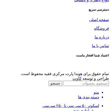
دسترسی سریع
صفحه اصلی
فروشگاه
درباره ما
تماس با ما
اعتماد شما افتخار ماست
تمام حقوق برای هوندا پارت مرکزی فقیه محفوظ است.
طراحی و توسعه
کاوت
جستجو
منو
دسته بندی ها
اسکوتر ۵۰ سی سی تا ۲۵۰ سی‌سی
لوازم بدنه