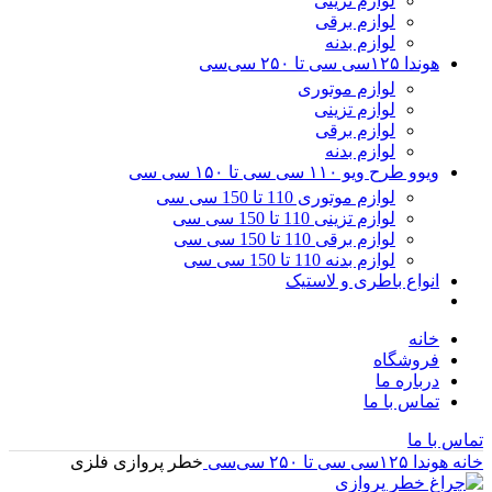
لوازم تزینی
لوازم برقی
لوازم بدنه
هوندا ۱۲۵سی سی تا ۲۵۰ سی‌سی
لوازم موتوری
لوازم تزینی
لوازم برقی
لوازم بدنه
ویوو طرح ویو ۱۱۰ سی سی تا ۱۵۰ سی سی
لوازم موتوری 110 تا 150 سی سی
لوازم تزینی 110 تا 150 سی سی
لوازم برقی 110 تا 150 سی سی
لوازم بدنه 110 تا 150 سی سی
انواع باطری و لاستیک
خانه
فروشگاه
درباره ما
تماس با ما
تماس با ما
خانه
هوندا ۱۲۵سی سی تا ۲۵۰ سی‌سی
خطر پروازی فلزی