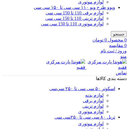
لوازم موتوری
ویوو طرح ویو ۱۱۰ سی سی تا ۱۵۰ سی سی
لوازم برقی 110 تا 150 سی سی
لوازم تزینی 110 تا 150 سی سی
لوازم موتوری 110 تا 150 سی سی
جستجو
0
محصول
0
تومان
0
مقایسه
ورود / ثبت نام
منو
تماس
دسته بندی کالاها
اسکوتر ۵۰ سی سی تا ۲۵۰ سی‌سی
لوازم بدنه
لوازم برقی
لوازم تزینی
لوازم موتوری
تریل ۸۰ سی سی تا ۲۵۰سی سی
لوازم موتوری