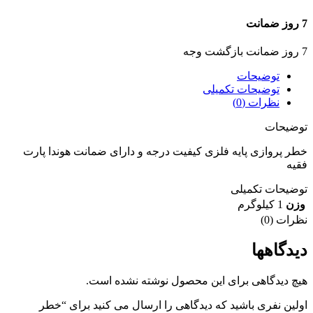
7 روز ضمانت
7 روز ضمانت بازگشت وجه
توضیحات
توضیحات تکمیلی
نظرات (0)
توضیحات
خطر پروازی پایه فلزی کیفیت درجه و دارای ضمانت هوندا پارت
فقیه
توضیحات تکمیلی
وزن
1 کیلوگرم
نظرات (0)
دیدگاهها
هیچ دیدگاهی برای این محصول نوشته نشده است.
اولین نفری باشید که دیدگاهی را ارسال می کنید برای “خطر