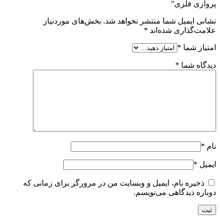
پروازی فلزی”
نشانی ایمیل شما منتشر نخواهد شد.
بخش‌های موردنیاز
علامت‌گذاری شده‌اند
*
امتیاز شما
*
دیدگاه شما
*
نام
*
ایمیل
*
ذخیره نام، ایمیل و وبسایت من در مرورگر برای زمانی که
دوباره دیدگاهی می‌نویسم.