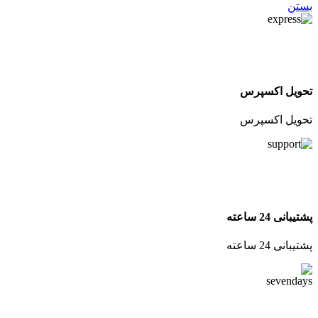
بستن
تحویل اکسپرس
تحویل اکسپرس
پشتیبانی 24 ساعته
پشتیبانی 24 ساعته