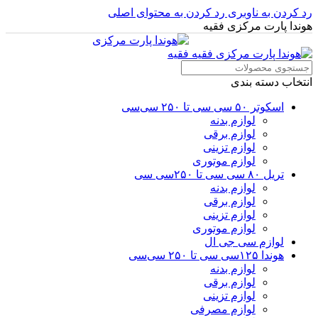
رد کردن به ناوبری
رد کردن به محتوای اصلی
هوندا پارت مرکزی فقیه
انتخاب دسته بندی
اسکوتر ۵۰ سی سی تا ۲۵۰ سی‌سی
لوازم بدنه
لوازم برقی
لوازم تزینی
لوازم موتوری
تریل ۸۰ سی سی تا ۲۵۰سی سی
لوازم بدنه
لوازم برقی
لوازم تزینی
لوازم موتوری
لوازم سی جی ال
هوندا ۱۲۵سی سی تا ۲۵۰ سی‌سی
لوازم بدنه
لوازم برقی
لوازم تزینی
لوازم مصرفی