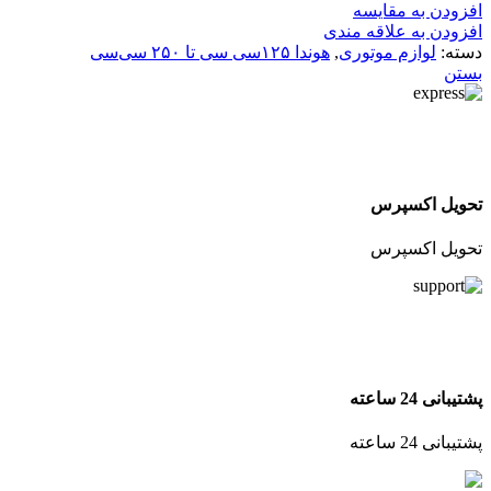
افزودن به مقایسه
افزودن به علاقه مندی
دسته:
لوازم موتوری
,
هوندا ۱۲۵سی سی تا ۲۵۰ سی‌سی
بستن
تحویل اکسپرس
تحویل اکسپرس
پشتیبانی 24 ساعته
پشتیبانی 24 ساعته