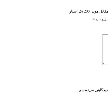
20 تک استار”
شده‌اند
*
دیدگاهی می‌نویسم.