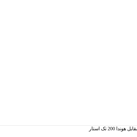
دا 200 تک استار