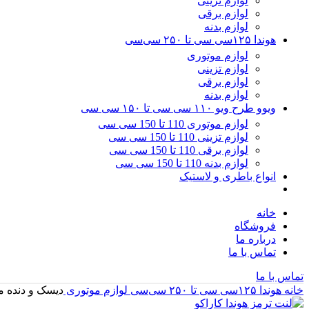
لوازم تزینی
لوازم برقی
لوازم بدنه
هوندا ۱۲۵سی سی تا ۲۵۰ سی‌سی
لوازم موتوری
لوازم تزینی
لوازم برقی
لوازم بدنه
ویوو طرح ویو ۱۱۰ سی سی تا ۱۵۰ سی سی
لوازم موتوری 110 تا 150 سی سی
لوازم تزینی 110 تا 150 سی سی
لوازم برقی 110 تا 150 سی سی
لوازم بدنه 110 تا 150 سی سی
انواع باطری و لاستیک
خانه
فروشگاه
درباره ما
تماس با ما
تماس با ما
خانه
هوندا ۱۲۵سی سی تا ۲۵۰ سی‌سی
لوازم موتوری
دیسک و دنده مقابل هون