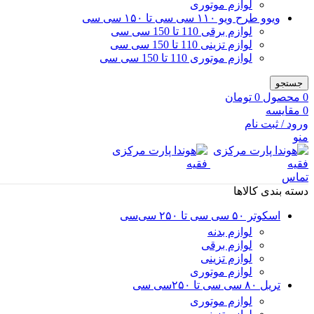
لوازم موتوری
ویوو طرح ویو ۱۱۰ سی سی تا ۱۵۰ سی سی
لوازم برقی 110 تا 150 سی سی
لوازم تزینی 110 تا 150 سی سی
لوازم موتوری 110 تا 150 سی سی
جستجو
0
محصول
0
تومان
0
مقایسه
ورود / ثبت نام
منو
تماس
دسته بندی کالاها
اسکوتر ۵۰ سی سی تا ۲۵۰ سی‌سی
لوازم بدنه
لوازم برقی
لوازم تزینی
لوازم موتوری
تریل ۸۰ سی سی تا ۲۵۰سی سی
لوازم موتوری