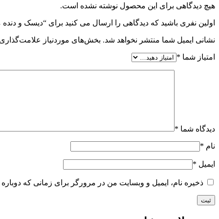
هیچ دیدگاهی برای این محصول نوشته نشده است.
اولین نفری باشید که دیدگاهی را ارسال می کنید برای “دیسک و دنده مقابل هوندا 0
نشانی ایمیل شما منتشر نخواهد شد.
بخش‌های موردنیاز علامت‌گذاری 
امتیاز شما
*
دیدگاه شما
*
نام
*
ایمیل
*
ذخیره نام، ایمیل و وبسایت من در مرورگر برای زمانی که دوباره 