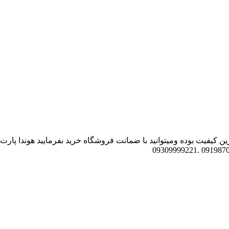
 کیفیت بوده ومیتوانید با ضمانت فروشگاه خرید بفرمایید هوندا پارت ف