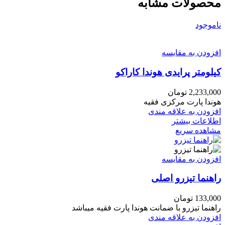
محصولات مشابه
ناموجود
افزودن به مقایسه
کیلومتر پرایدی هوندا کاراکو
2,233,000
تومان
هوندا پارت مرکزی فقیه
افزودن به علاقه مندی
اطلاعات بیشتر
مشاهده سریع
افزودن به مقایسه
راهنما تیزرو اصلی
133,000
تومان
راهنما تیزرو با ضمانت هوندا پارت فقیه میباشد
افزودن به علاقه مندی