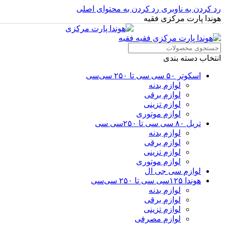
رد کردن به ناوبری
رد کردن به محتوای اصلی
هوندا پارت مرکزی فقیه
انتخاب دسته بندی
اسکوتر ۵۰ سی سی تا ۲۵۰ سی‌سی
لوازم بدنه
لوازم برقی
لوازم تزینی
لوازم موتوری
تریل ۸۰ سی سی تا ۲۵۰سی سی
لوازم بدنه
لوازم برقی
لوازم تزینی
لوازم موتوری
لوازم سی جی ال
هوندا ۱۲۵سی سی تا ۲۵۰ سی‌سی
لوازم بدنه
لوازم برقی
لوازم تزینی
لوازم مصرفی