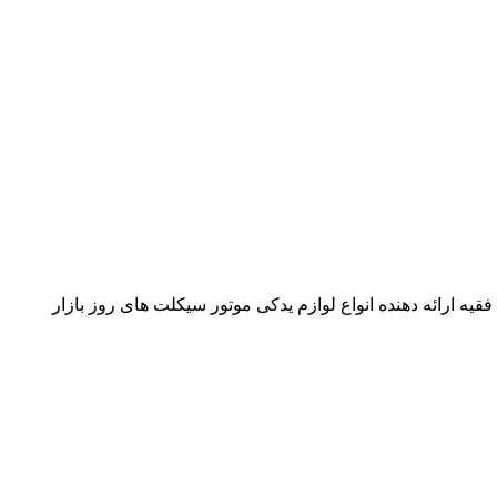
قیه ارائه دهنده انواع لوازم یدکی موتور سیکلت های روز بازار