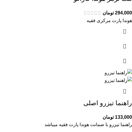
294,000
تومان
هوندا پارت مرکزی فقیه
راهنما تیزرو اصلی
133,000
تومان
راهنما تیزرو با ضمانت هوندا پارت فقیه میباشد