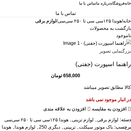
خانه
فروشگاه
درباره ما
تماس با ما
تماس با ما
خانه
هوندا ۱۲۵سی سی تا ۲۵۰ سی‌سی
لوازم برقی
بازگشت به محصولات
ناموجود
بزرگنمایی تصویر
راهنما اسپورت (جفتی)
658,000
تومان
کالا مطابق تصویر میباشد
در انبار موجود نمی باشد
افزودن به مقایسه
افزودن به علاقه مندی
دسته:
لوازم برقی
,
لوازم تزینی
,
هوندا ۱۲۵سی سی تا ۲۵۰ سی‌سی
برچسب:
باک موتور سیکلت
,
تزیینی
,
دیگری 250
,
لوازم هوندا
,
هوندا