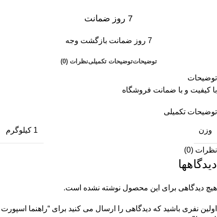
7 روز ضمانت
7 روز ضمانت بازگشت وجه
توضیحات
توضیحات تکمیلی
نظرات (0)
توضیحات
با کیفیت و با ضمانت فروشگاه
توضیحات تکمیلی
وزن
1 کیلوگرم
نظرات (0)
دیدگاهها
هیچ دیدگاهی برای این محصول نوشته نشده است.
اولین نفری باشید که دیدگاهی را ارسال می کنید برای “راهنما اسپورت