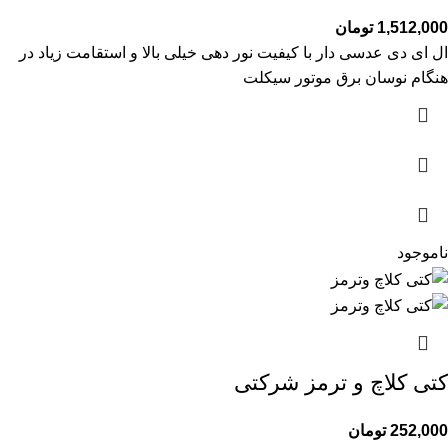
1,512,000
تومان
ال ای دی عدسی دار با کیفیت نور دهی خیلی بالا و استقامت زیاد در
هنگام نوسان برق موتور سیکلت
ناموجود
کتی کلاچ و ترمز شرکتی
252,000
تومان