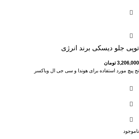
توپی جلو دیسکی برند انرژی
3,206,000
تومان
نج پیچ مورد استفاده برای هوندا و سی جی ال وباکسر
ناموجود