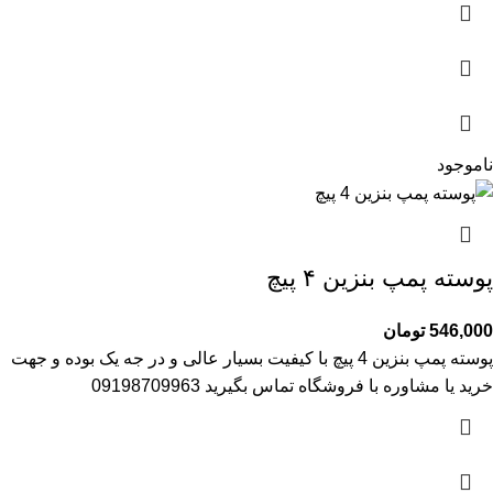
ناموجود
پوسته پمپ بنزین ۴ پیچ
546,000
تومان
پوسته پمپ بنزین 4 پیچ با کیفیت بسیار عالی و در جه یک بوده و جهت
خرید یا مشاوره با فروشگاه تماس بگیرید 09198709963