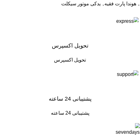
,
هوندا پارت فقیه
,
یدکی موتور سیکلت
تحویل اکسپرس
تحویل اکسپرس
پشتیبانی 24 ساعته
پشتیبانی 24 ساعته