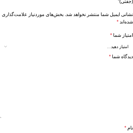
(جفتی)”
نشانی ایمیل شما منتشر نخواهد شد.
بخش‌های موردنیاز علامت‌گذاری
شده‌اند
*
امتیاز شما
*
دیدگاه شما
*
نام
*