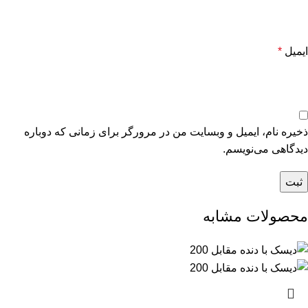
ایمیل
*
ذخیره نام، ایمیل و وبسایت من در مرورگر برای زمانی که دوباره
دیدگاهی می‌نویسم.
محصولات مشابه