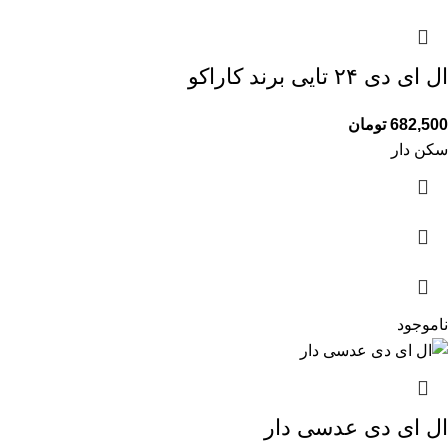
ال ای دی ۲۴ تایی برند کاراکو
682,500
تومان
سکن دار
ناموجود
ال ای دی عدسی دار