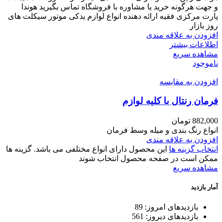
و جهت هرگونه خرید یا مشاوره با فروشگاه تماس بگیرید هوندا
پارت مرکزی فقیه ارائه دهنده انواع لوازم یدکی موتور سیکلت های
روز بازار
افزودن به علاقه مندی
اطلاعات بیشتر
مشاهده سریع
ناموجود
افزودن به مقایسه
فرمان رنتال با کلیه لوازم
882,000
تومان
انواع رنگ بندی و میله وسط فرمان
افزودن به علاقه مندی
انتخاب گزینه ها
این محصول دارای انواع مختلفی می باشد. گزینه ها
ممکن است در صفحه محصول انتخاب شوند
مشاهده سریع
آمار بازدید
بازدیدهای امروز:
89
بازدیدهای دیروز:
561