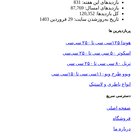
بازدیدهای این هفته:
831
بازدیدهای امسال:
87,769
کل بازدیدها:
120,352
تاریخ به‌روزشدن سایت:
29 فروردین 1403
پربازدیترین ها
هوندا ۱۲۵سی سی تا ۲۵۰ سی‌سی
اسکوتر ۵۰ سی سی تا ۲۵۰ سی‌سی
تریل ۸۰ سی سی تا ۲۵۰ سی سی
ویوو طرح ویو۱۱۰سی سی تا۱۵۰سی سی
انواع باطری و لاستیک
دسترسی سریع
صفحه اصلی
فروشگاه
درباره ما