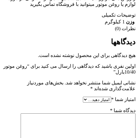
لوازم یا روغن موتور میتوانید با فروشگاه تماس بگیرید
توضیحات تکمیلی
وزن
1 کیلوگرم
نظرات (0)
دیدگاهها
هیچ دیدگاهی برای این محصول نوشته نشده است.
اولین نفری باشید که دیدگاهی را ارسال می کنید برای “روغن موتور
10/40بارل”
نشانی ایمیل شما منتشر نخواهد شد.
بخش‌های موردنیاز
علامت‌گذاری شده‌اند
*
امتیاز شما
*
دیدگاه شما
*