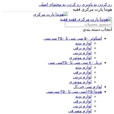
رد کردن به ناوبری
رد کردن به محتوای اصلی
هوندا پارت مرکزی فقیه
انتخاب دسته بندی
اسکوتر ۵۰ سی سی تا ۲۵۰ سی‌سی
لوازم بدنه
لوازم برقی
لوازم تزینی
لوازم موتوری
تریل ۸۰ سی سی تا ۲۵۰سی سی
لوازم بدنه
لوازم برقی
لوازم تزینی
لوازم موتوری
لوازم سی جی ال
هوندا ۱۲۵سی سی تا ۲۵۰ سی‌سی
لوازم بدنه
لوازم برقی
لوازم تزینی
لوازم مصرفی