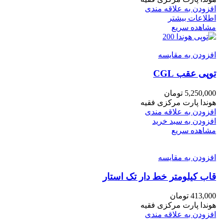
افزودن به علاقه مندی
اطلاعات بیشتر
مشاهده سریع
افزودن به مقایسه
توپی عقب CGL
5,250,000
تومان
هوندا پارت مرکزی فقیه
افزودن به علاقه مندی
افزودن به سبد خرید
مشاهده سریع
افزودن به مقایسه
قاب کیلومتر خط دار تک استار
413,000
تومان
هوندا پارت مرکزی فقیه
افزودن به علاقه مندی