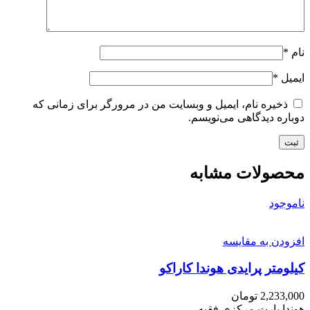
نام
*
ایمیل
*
ذخیره نام، ایمیل و وبسایت من در مرورگر برای زمانی که
دوباره دیدگاهی می‌نویسم.
محصولات مشابه
ناموجود
افزودن به مقایسه
کیلومتر پرایدی هوندا کاراکو
2,233,000
تومان
هوندا پارت مرکزی فقیه