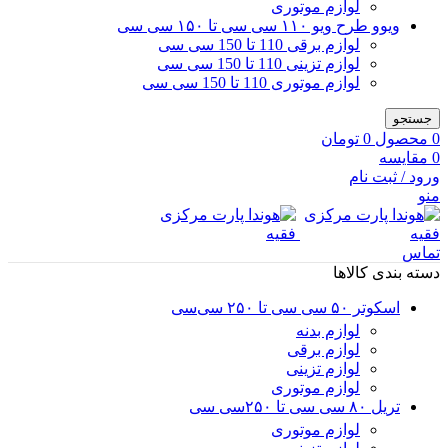
لوازم موتوری
ویوو طرح ویو ۱۱۰ سی سی تا ۱۵۰ سی سی
لوازم برقی 110 تا 150 سی سی
لوازم تزینی 110 تا 150 سی سی
لوازم موتوری 110 تا 150 سی سی
جستجو
0
محصول
0
تومان
0
مقایسه
ورود / ثبت نام
منو
تماس
دسته بندی کالاها
اسکوتر ۵۰ سی سی تا ۲۵۰ سی‌سی
لوازم بدنه
لوازم برقی
لوازم تزینی
لوازم موتوری
تریل ۸۰ سی سی تا ۲۵۰سی سی
لوازم موتوری