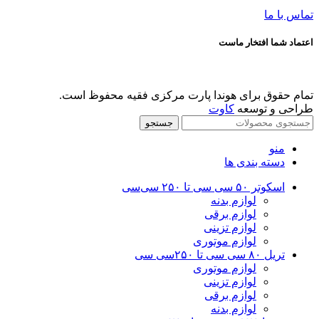
تماس با ما
اعتماد شما افتخار ماست
تمام حقوق برای هوندا پارت مرکزی فقیه محفوظ است.
طراحی و توسعه
کاوت
جستجو
منو
دسته بندی ها
اسکوتر ۵۰ سی سی تا ۲۵۰ سی‌سی
لوازم بدنه
لوازم برقی
لوازم تزینی
لوازم موتوری
تریل ۸۰ سی سی تا ۲۵۰سی سی
لوازم موتوری
لوازم تزینی
لوازم برقی
لوازم بدنه