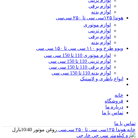
لوازم تزینی
لوازم برقی
لوازم بدنه
هوندا ۱۲۵سی سی تا ۲۵۰ سی‌سی
لوازم موتوری
لوازم تزینی
لوازم برقی
لوازم بدنه
ویوو طرح ویو ۱۱۰ سی سی تا ۱۵۰ سی سی
لوازم موتوری 110 تا 150 سی سی
لوازم تزینی 110 تا 150 سی سی
لوازم برقی 110 تا 150 سی سی
لوازم بدنه 110 تا 150 سی سی
انواع باطری و لاستیک
خانه
فروشگاه
درباره ما
تماس با ما
تماس با ما
خانه
هوندا ۱۲۵سی سی تا ۲۵۰ سی‌سی
روغن موتور 10/40بارل