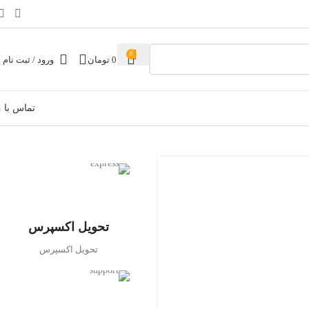
0
0
تومان
ورود / ثبت نام
تماس با م
تحویل اکسپرس
تحویل اکسپرس