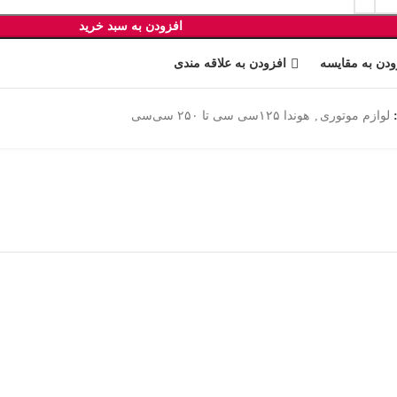
افزودن به سبد خرید
ودن به مقایسه
افزودن به علاقه مندی
لوازم موتوری
,
هوندا ۱۲۵سی سی تا ۲۵۰ سی‌سی