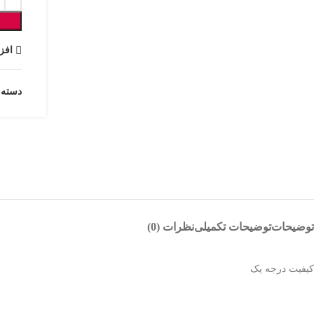
افز
دسته:
توضیحات
توضیحات تکمیلی
نظرات (0)
کیفیت درجه یک
Instagram
WhatsApp