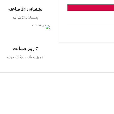
پشتیبانی 24 ساعته
پشتیبانی 24 ساعته
7 روز ضمانت
7 روز ضمانت بازگشت وجه