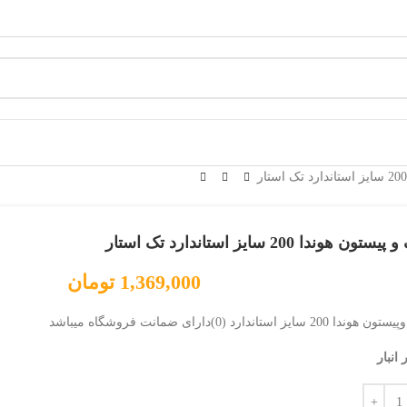
تون هوندا 200 سایز استاندارد تک استار
1,369,000
تومان
 200 سایز استاندارد (0)دارای ضمانت فروشگاه میباشد