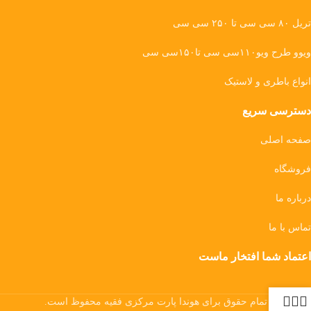
تریل ۸۰ سی سی تا ۲۵۰ سی سی
ویوو طرح ویو۱۱۰سی سی تا۱۵۰سی سی
انواع باطری و لاستیک
دسترسی سریع
صفحه اصلی
فروشگاه
درباره ما
تماس با ما
اعتماد شما افتخار ماست
تمام حقوق برای هوندا پارت مرکزی فقیه محفوظ است.