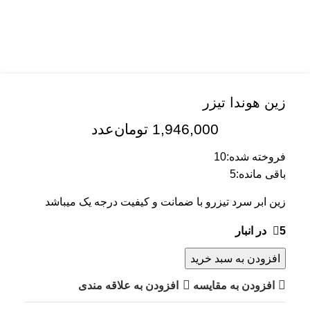
زین هوندا تیزر
1,946,000
تومان
عدد
فروخته شده:
10
باقی مانده:
5
زین ابر سرد تیزرو با ضمانت و کیفیت درجه یک میباشد
5 در انبار
افزودن به سبد خرید
افزودن به مقایسه
افزودن به علاقه مندی