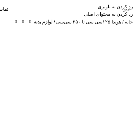
رد کردن به ناوبری
منو
تما
رد کردن به محتوای اصلی
خانه
هوندا ۱۲۵سی سی تا ۲۵۰ سی‌سی
لوازم بدنه