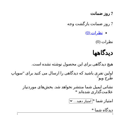
7 روز ضمانت
7 روز ضمانت بازگشت وجه
نظرات (0)
نظرات (0)
دیدگاهها
هیچ دیدگاهی برای این محصول نوشته نشده است.
اولین نفری باشید که دیدگاهی را ارسال می کنید برای “سوپاپ
طرح ویو”
نشانی ایمیل شما منتشر نخواهد شد.
بخش‌های موردنیاز
علامت‌گذاری شده‌اند
*
امتیاز شما
*
دیدگاه شما
*