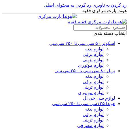
رد کردن به ناوبری
رد کردن به محتوای اصلی
هوندا پارت مرکزی فقیه
انتخاب دسته بندی
اسکوتر ۵۰ سی سی تا ۲۵۰ سی‌سی
لوازم بدنه
لوازم برقی
لوازم تزینی
لوازم موتوری
تریل ۸۰ سی سی تا ۲۵۰سی سی
لوازم بدنه
لوازم برقی
لوازم تزینی
لوازم موتوری
لوازم سی جی ال
هوندا ۱۲۵سی سی تا ۲۵۰ سی‌سی
لوازم بدنه
لوازم برقی
لوازم تزینی
لوازم مصرفی