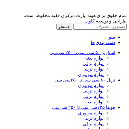
تمام حقوق برای هوندا پارت مرکزی فقیه محفوظ است.
طراحی و توسعه
کاوت
جستجو
منو
دسته بندی ها
اسکوتر ۵۰ سی سی تا ۲۵۰ سی‌سی
لوازم بدنه
لوازم برقی
لوازم تزینی
لوازم موتوری
تریل ۸۰ سی سی تا ۲۵۰سی سی
لوازم موتوری
لوازم تزینی
لوازم برقی
لوازم بدنه
هوندا ۱۲۵سی سی تا ۲۵۰ سی‌سی
لوازم موتوری
لوازم تزینی
لوازم برقی