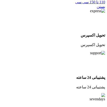
110 تا 150 سی سی
بستن
تحویل اکسپرس
تحویل اکسپرس
پشتیبانی 24 ساعته
پشتیبانی 24 ساعته