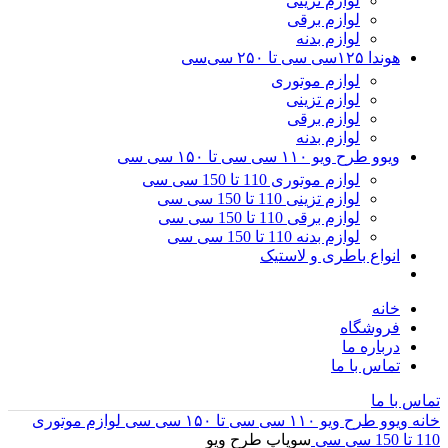
لوازم تزینی
لوازم برقی
لوازم بدنه
هوندا ۱۲۵سی سی تا ۲۵۰ سی‌سی
لوازم موتوری
لوازم تزینی
لوازم برقی
لوازم بدنه
ویوو طرح ویو ۱۱۰ سی سی تا ۱۵۰ سی سی
لوازم موتوری 110 تا 150 سی سی
لوازم تزینی 110 تا 150 سی سی
لوازم برقی 110 تا 150 سی سی
لوازم بدنه 110 تا 150 سی سی
انواع باطری و لاستیک
خانه
فروشگاه
درباره ما
تماس با ما
تماس با ما
خانه
ویوو طرح ویو ۱۱۰ سی سی تا ۱۵۰ سی سی
لوازم موتوری
110 تا 150 سی سی
سوپاپ طرح ویو