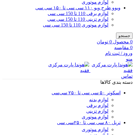
لوازم موتوری
ویوو طرح ویو ۱۱۰ سی سی تا ۱۵۰ سی سی
لوازم برقی 110 تا 150 سی سی
لوازم تزینی 110 تا 150 سی سی
لوازم موتوری 110 تا 150 سی سی
جستجو
0
محصول
0
تومان
0
مقایسه
ورود / ثبت نام
منو
تماس
دسته بندی کالاها
اسکوتر ۵۰ سی سی تا ۲۵۰ سی‌سی
لوازم بدنه
لوازم برقی
لوازم تزینی
لوازم موتوری
تریل ۸۰ سی سی تا ۲۵۰سی سی
لوازم موتوری