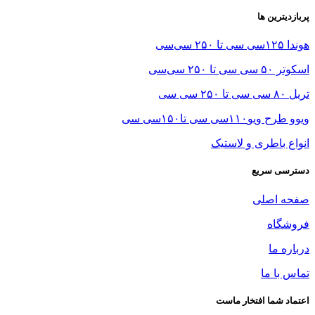
پربازدیترین ها
هوندا ۱۲۵سی سی تا ۲۵۰ سی‌سی
اسکوتر ۵۰ سی سی تا ۲۵۰ سی‌سی
تریل ۸۰ سی سی تا ۲۵۰ سی سی
ویوو طرح ویو۱۱۰سی سی تا۱۵۰سی سی
انواع باطری و لاستیک
دسترسی سریع
صفحه اصلی
فروشگاه
درباره ما
تماس با ما
اعتماد شما افتخار ماست