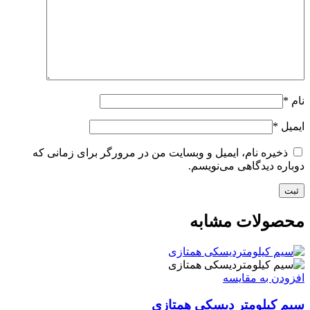
نام
*
ایمیل
*
ذخیره نام، ایمیل و وبسایت من در مرورگر برای زمانی که
دوباره دیدگاهی می‌نویسم.
محصولات مشابه
افزودن به مقایسه
سیم کیلومتر دیسکی همتازی