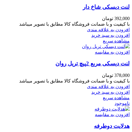
لنت دیسکی شاخ دار
392,000
تومان
با کیفیت و با ضمانت فروشگاه کالا مطابق با تصویر میباشد
افزودن به علاقه مندی
افزودن به سبد خرید
مشاهده سریع
افزودن به مقایسه
لنت دیسکی مربع 2پیچ تریل روان
378,000
تومان
با کیفیت و با ضمانت فروشگاه کالا مطابق با تصویر میباشد
افزودن به علاقه مندی
افزودن به سبد خرید
مشاهده سریع
ناموجود
افزودن به مقایسه
هدلایت دوطرفه