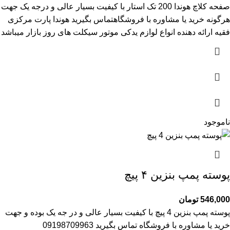
صفحه کلاچ هوندا 200 تک استار با کیفیت بسیار عالی و درجه یک جهت
هرگونه خرید یا مشاوره با فروشگاهتماس بگیرید هوندا پارت مرکزی
فقیه ارائه دهنده انواع لوازم یدکی موتور سیکلت های روز بازار میباشد
ناموجود
پوسته پمپ بنزین ۴ پیچ
546,000
تومان
پوسته پمپ بنزین 4 پیچ با کیفیت بسیار عالی و در جه یک بوده و جهت
خرید یا مشاوره با فروشگاه تماس بگیرید 09198709963