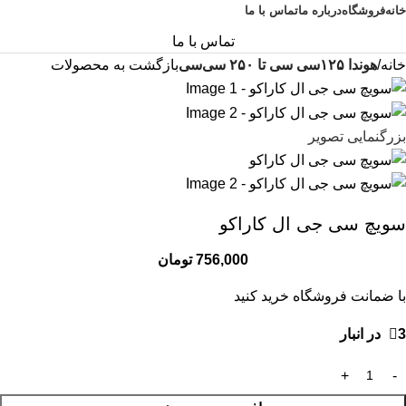
خانه
فروشگاه
درباره ما
تماس با ما
تماس با ما
خانه
هوندا ۱۲۵سی سی تا ۲۵۰ سی‌سی
بازگشت به محصولات
بزرگنمایی تصویر
سویچ سی جی ال کاراکو
756,000
تومان
با ضمانت فروشگاه خرید کنید
3 در انبار