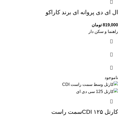
ال ای دی پروانه ای برند کاراکو
819,000
تومان
راهنما و سکن دار
ناموجود
کارتل ۱۲۵ CDIسمت راست