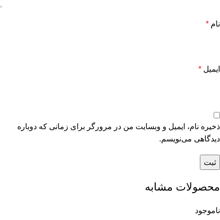
نام
*
ایمیل
*
ذخیره نام، ایمیل و وبسایت من در مرورگر برای زمانی که دوباره
دیدگاهی می‌نویسم.
محصولات مشابه
ناموجود