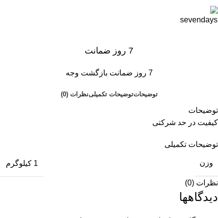
7 روز ضمانت
7 روز ضمانت بازگشت وجه
توضیحات
توضیحات تکمیلی
نظرات (0)
توضیحات
کیفیت در حد شرکتی
توضیحات تکمیلی
وزن
1 کیلوگرم
نظرات (0)
دیدگاهها