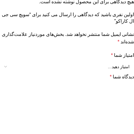
هیچ دیدگاهی برای این محصول نوشته نشده است.
اولین نفری باشید که دیدگاهی را ارسال می کنید برای “سویچ سی جی
ال کاراکو”
نشانی ایمیل شما منتشر نخواهد شد.
بخش‌های موردنیاز علامت‌گذاری
شده‌اند
*
امتیاز شما
*
دیدگاه شما
*