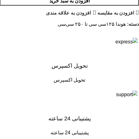
افزودن به سبد خرید
افزودن به مقایسه
افزودن به علاقه مندی
دسته:
هوندا ۱۲۵سی سی تا ۲۵۰ سی‌سی
تحویل اکسپرس
تحویل اکسپرس
پشتیبانی 24 ساعته
پشتیبانی 24 ساعته