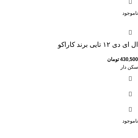
ناموجود
ال ای دی ۱۲ تایی برند کاراکو
430,500
تومان
سکن دار
ناموجود