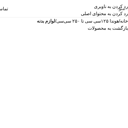
رد کردن به ناوبری
منو
تما
رد کردن به محتوای اصلی
خانه
هوندا ۱۲۵سی سی تا ۲۵۰ سی‌سی
لوازم بدنه
بازگشت به محصولات