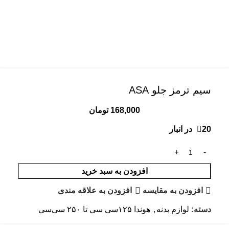
سیم ترمز جلو ASA
168,000
تومان
20 در انبار
افزودن به سبد خرید
افزودن به مقایسه
افزودن به علاقه مندی
دسته:
لوازم بدنه
,
هوندا ۱۲۵سی سی تا ۲۵۰ سی‌سی