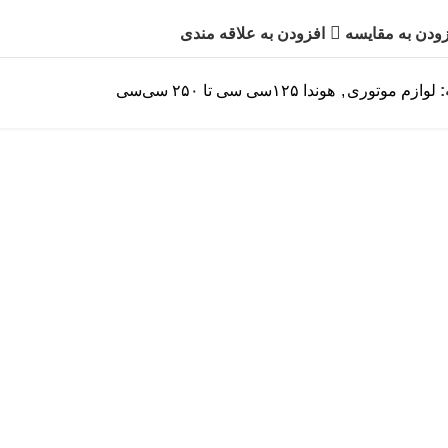
ودن به مقایسه
افزودن به علاقه مندی
لوازم موتوری
,
هوندا ۱۲۵سی سی تا ۲۵۰ سی‌سی