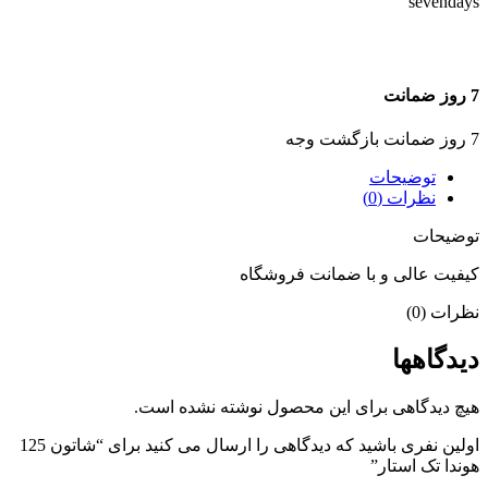
7 روز ضمانت
7 روز ضمانت بازگشت وجه
توضیحات
نظرات (0)
توضیحات
کیفیت عالی و با ضمانت فروشگاه
نظرات (0)
دیدگاهها
هیچ دیدگاهی برای این محصول نوشته نشده است.
اولین نفری باشید که دیدگاهی را ارسال می کنید برای “شاتون 125
هوندا تک استار”