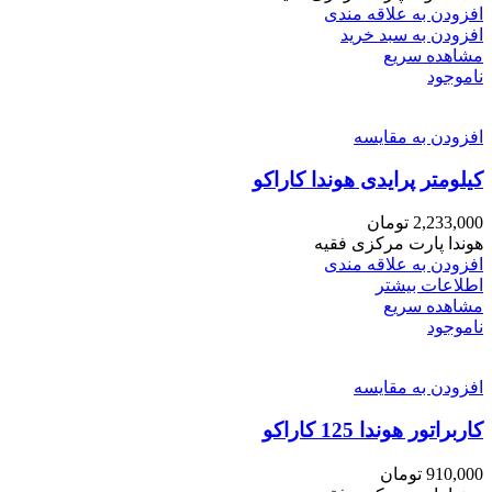
افزودن به علاقه مندی
افزودن به سبد خرید
مشاهده سریع
ناموجود
افزودن به مقایسه
کیلومتر پرایدی هوندا کاراکو
2,233,000
تومان
هوندا پارت مرکزی فقیه
افزودن به علاقه مندی
اطلاعات بیشتر
مشاهده سریع
ناموجود
افزودن به مقایسه
کاربراتور هوندا 125 کاراکو
910,000
تومان