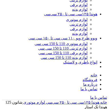
لوازم تزینی
لوازم برقی
لوازم بدنه
هوندا ۱۲۵سی سی تا ۲۵۰ سی‌سی
لوازم موتوری
لوازم تزینی
لوازم برقی
لوازم بدنه
ویوو طرح ویو ۱۱۰ سی سی تا ۱۵۰ سی سی
لوازم موتوری 110 تا 150 سی سی
لوازم تزینی 110 تا 150 سی سی
لوازم برقی 110 تا 150 سی سی
لوازم بدنه 110 تا 150 سی سی
انواع باطری و لاستیک
خانه
فروشگاه
درباره ما
تماس با ما
تماس با ما
خانه
هوندا ۱۲۵سی سی تا ۲۵۰ سی‌سی
لوازم موتوری
شاتون 125
هوندا تک استار