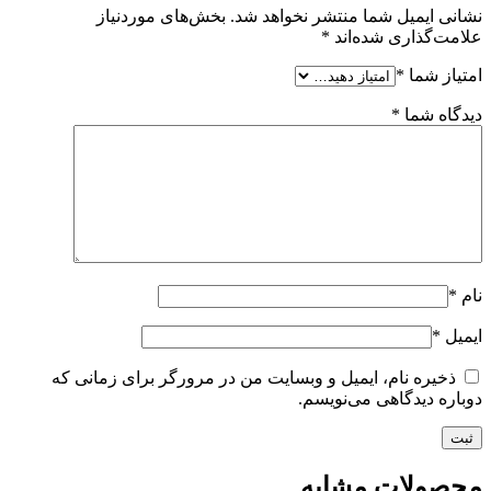
نشانی ایمیل شما منتشر نخواهد شد.
بخش‌های موردنیاز
علامت‌گذاری شده‌اند
*
امتیاز شما
*
دیدگاه شما
*
نام
*
ایمیل
*
ذخیره نام، ایمیل و وبسایت من در مرورگر برای زمانی که
دوباره دیدگاهی می‌نویسم.
محصولات مشابه