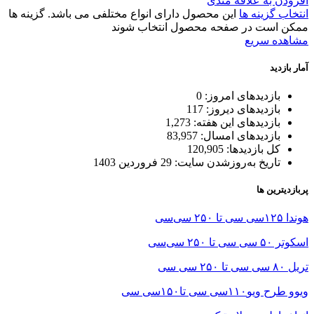
افزودن به علاقه مندی
انتخاب گزینه ها
این محصول دارای انواع مختلفی می باشد. گزینه ها
ممکن است در صفحه محصول انتخاب شوند
مشاهده سریع
آمار بازدید
بازدیدهای امروز:
0
بازدیدهای دیروز:
117
بازدیدهای این هفته:
1,273
بازدیدهای امسال:
83,957
کل بازدیدها:
120,905
تاریخ به‌روزشدن سایت:
29 فروردین 1403
پربازدیترین ها
هوندا ۱۲۵سی سی تا ۲۵۰ سی‌سی
اسکوتر ۵۰ سی سی تا ۲۵۰ سی‌سی
تریل ۸۰ سی سی تا ۲۵۰ سی سی
ویوو طرح ویو۱۱۰سی سی تا۱۵۰سی سی