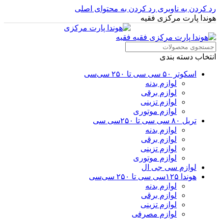
رد کردن به ناوبری
رد کردن به محتوای اصلی
هوندا پارت مرکزی فقیه
انتخاب دسته بندی
اسکوتر ۵۰ سی سی تا ۲۵۰ سی‌سی
لوازم بدنه
لوازم برقی
لوازم تزینی
لوازم موتوری
تریل ۸۰ سی سی تا ۲۵۰سی سی
لوازم بدنه
لوازم برقی
لوازم تزینی
لوازم موتوری
لوازم سی جی ال
هوندا ۱۲۵سی سی تا ۲۵۰ سی‌سی
لوازم بدنه
لوازم برقی
لوازم تزینی
لوازم مصرفی