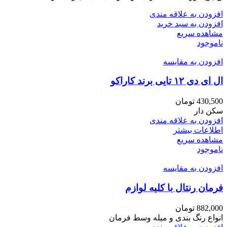
افزودن به علاقه مندی
افزودن به سبد خرید
مشاهده سریع
ناموجود
افزودن به مقایسه
ال ای دی ۱۲ تایی برند کاراکو
430,500
تومان
سکن دار
افزودن به علاقه مندی
اطلاعات بیشتر
مشاهده سریع
ناموجود
افزودن به مقایسه
فرمان رنتال با کلیه لوازم
882,000
تومان
انواع رنگ بندی و میله وسط فرمان