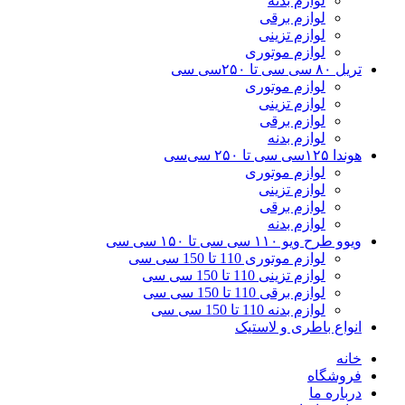
لوازم بدنه
لوازم برقی
لوازم تزینی
لوازم موتوری
تریل ۸۰ سی سی تا ۲۵۰سی سی
لوازم موتوری
لوازم تزینی
لوازم برقی
لوازم بدنه
هوندا ۱۲۵سی سی تا ۲۵۰ سی‌سی
لوازم موتوری
لوازم تزینی
لوازم برقی
لوازم بدنه
ویوو طرح ویو ۱۱۰ سی سی تا ۱۵۰ سی سی
لوازم موتوری 110 تا 150 سی سی
لوازم تزینی 110 تا 150 سی سی
لوازم برقی 110 تا 150 سی سی
لوازم بدنه 110 تا 150 سی سی
انواع باطری و لاستیک
خانه
فروشگاه
درباره ما