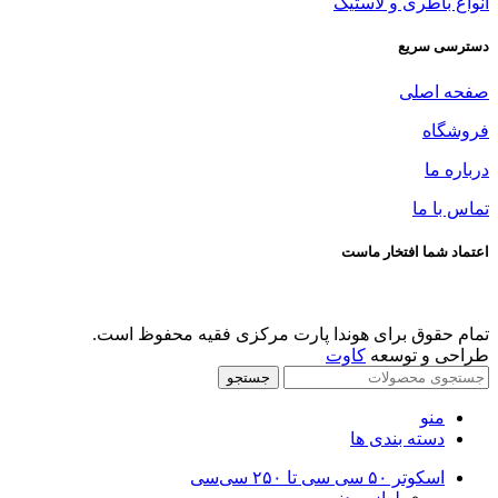
انواع باطری و لاستیک
دسترسی سریع
صفحه اصلی
فروشگاه
درباره ما
تماس با ما
اعتماد شما افتخار ماست
تمام حقوق برای هوندا پارت مرکزی فقیه محفوظ است.
طراحی و توسعه
کاوت
جستجو
منو
دسته بندی ها
اسکوتر ۵۰ سی سی تا ۲۵۰ سی‌سی