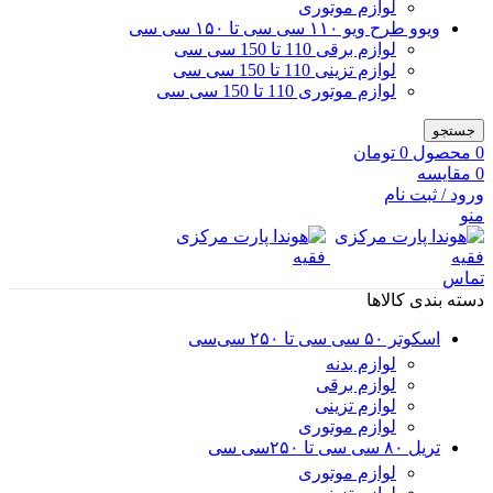
لوازم موتوری
ویوو طرح ویو ۱۱۰ سی سی تا ۱۵۰ سی سی
لوازم برقی 110 تا 150 سی سی
لوازم تزینی 110 تا 150 سی سی
لوازم موتوری 110 تا 150 سی سی
جستجو
0
محصول
0
تومان
0
مقایسه
ورود / ثبت نام
منو
تماس
دسته بندی کالاها
اسکوتر ۵۰ سی سی تا ۲۵۰ سی‌سی
لوازم بدنه
لوازم برقی
لوازم تزینی
لوازم موتوری
تریل ۸۰ سی سی تا ۲۵۰سی سی
لوازم موتوری