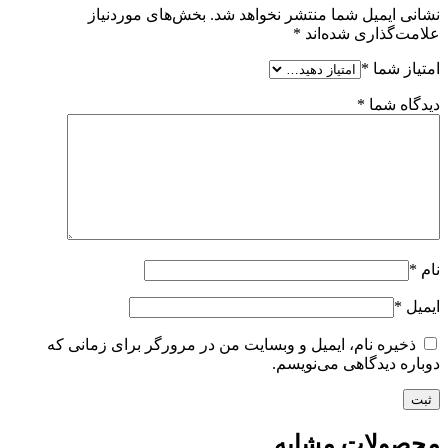
نشانی ایمیل شما منتشر نخواهد شد.
بخش‌های موردنیاز
علامت‌گذاری شده‌اند
*
امتیاز شما
*
دیدگاه شما
*
نام
*
ایمیل
*
ذخیره نام، ایمیل و وبسایت من در مرورگر برای زمانی که
دوباره دیدگاهی می‌نویسم.
محصولات مشابه