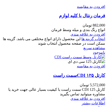
افزودن به مقایسه
فرمان رنتال با کلیه لوازم
882,000
تومان
انواع رنگ بندی و میله وسط فرمان
افزودن به علاقه مندی
انتخاب گزینه ها
این محصول دارای انواع مختلفی می باشد. گزینه ها
ممکن است در صفحه محصول انتخاب شوند
مشاهده سریع
ناموجود
افزودن به مقایسه
کارتل ۱۲۵ CDIسمت راست
5,572,000
تومان
کارتل 125 CDI سمت راست با کیفیت بسیار عالی جهت خرید یا
مشاوره میتوانید تماس بگیرید
افزودن به علاقه مندی
اطلاعات بیشتر