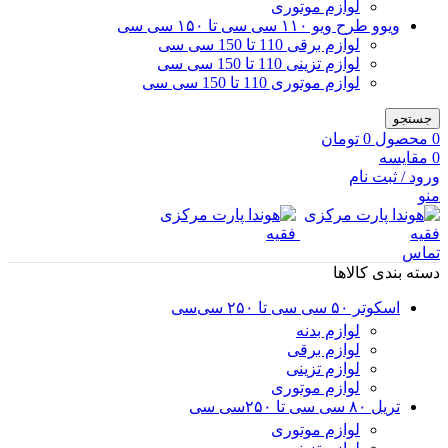
لوازم موتوری
ویوو طرح ویو ۱۱۰ سی سی تا ۱۵۰ سی سی
لوازم برقی 110 تا 150 سی سی
لوازم تزینی 110 تا 150 سی سی
لوازم موتوری 110 تا 150 سی سی
جستجو
0
محصول
0
تومان
0
مقایسه
ورود / ثبت نام
منو
تماس
دسته بندی کالاها
اسکوتر ۵۰ سی سی تا ۲۵۰ سی‌سی
لوازم بدنه
لوازم برقی
لوازم تزینی
لوازم موتوری
تریل ۸۰ سی سی تا ۲۵۰سی سی
لوازم موتوری