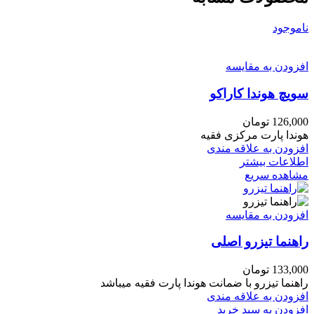
ناموجود
افزودن به مقایسه
سویچ هوندا کاراکو
126,000
تومان
هوندا پارت مرکزی فقیه
افزودن به علاقه مندی
اطلاعات بیشتر
مشاهده سریع
افزودن به مقایسه
راهنما تیزرو اصلی
133,000
تومان
راهنما تیزرو با ضمانت هوندا پارت فقیه میباشد
افزودن به علاقه مندی
افزودن به سبد خرید