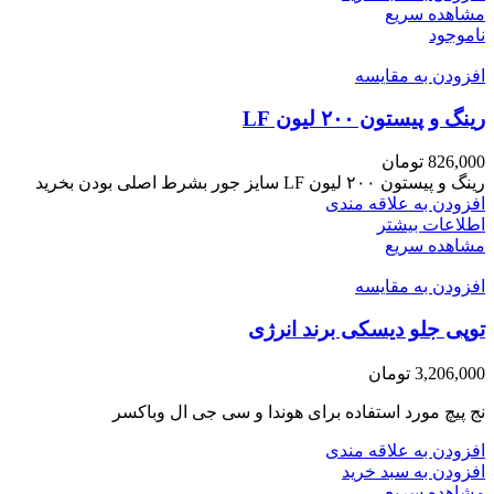
مشاهده سریع
ناموجود
افزودن به مقایسه
رینگ و پیستون ۲۰۰ لیون LF
826,000
تومان
رینگ و پیستون ۲۰۰ لیون LF سایز جور بشرط اصلی بودن بخرید
افزودن به علاقه مندی
اطلاعات بیشتر
مشاهده سریع
افزودن به مقایسه
توپی جلو دیسکی برند انرژی
3,206,000
تومان
نج پیچ مورد استفاده برای هوندا و سی جی ال وباکسر
افزودن به علاقه مندی
افزودن به سبد خرید
مشاهده سریع