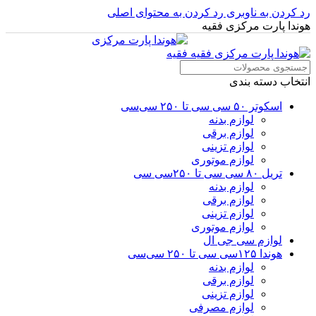
رد کردن به ناوبری
رد کردن به محتوای اصلی
هوندا پارت مرکزی فقیه
انتخاب دسته بندی
اسکوتر ۵۰ سی سی تا ۲۵۰ سی‌سی
لوازم بدنه
لوازم برقی
لوازم تزینی
لوازم موتوری
تریل ۸۰ سی سی تا ۲۵۰سی سی
لوازم بدنه
لوازم برقی
لوازم تزینی
لوازم موتوری
لوازم سی جی ال
هوندا ۱۲۵سی سی تا ۲۵۰ سی‌سی
لوازم بدنه
لوازم برقی
لوازم تزینی
لوازم مصرفی