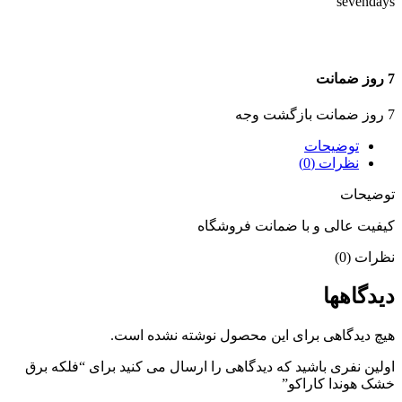
7 روز ضمانت
7 روز ضمانت بازگشت وجه
توضیحات
نظرات (0)
توضیحات
کیفیت عالی و با ضمانت فروشگاه
نظرات (0)
دیدگاهها
هیچ دیدگاهی برای این محصول نوشته نشده است.
اولین نفری باشید که دیدگاهی را ارسال می کنید برای “فلکه برق
خشک هوندا کاراکو”