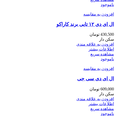
ناموجود
افزودن به مقایسه
ال ای دی ۱۲ تایی برند کاراکو
430,500
تومان
سکن دار
افزودن به علاقه مندی
اطلاعات بیشتر
مشاهده سریع
ناموجود
افزودن به مقایسه
ال ای دی سی جی
609,000
تومان
سکن دار
افزودن به علاقه مندی
اطلاعات بیشتر
مشاهده سریع
ناموجود