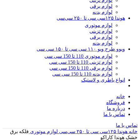
لوازم تزینی
لوازم برقی
لوازم بدنه
هوندا ۱۲۵سی سی تا ۲۵۰ سی‌سی
لوازم موتوری
لوازم تزینی
لوازم برقی
لوازم بدنه
ویوو طرح ویو ۱۱۰ سی سی تا ۱۵۰ سی سی
لوازم موتوری 110 تا 150 سی سی
لوازم تزینی 110 تا 150 سی سی
لوازم برقی 110 تا 150 سی سی
لوازم بدنه 110 تا 150 سی سی
انواع باطری و لاستیک
خانه
فروشگاه
درباره ما
تماس با ما
تماس با ما
خانه
هوندا ۱۲۵سی سی تا ۲۵۰ سی‌سی
لوازم موتوری
فلکه برق
خشک هوندا کاراکو