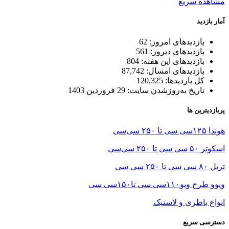
مشاهده سریع
آمار بازدید
بازدیدهای امروز:
62
بازدیدهای دیروز:
561
بازدیدهای این هفته:
804
بازدیدهای امسال:
87,742
کل بازدیدها:
120,325
تاریخ به‌روزشدن سایت:
29 فروردین 1403
پربازدیترین ها
هوندا ۱۲۵سی سی تا ۲۵۰ سی‌سی
اسکوتر ۵۰ سی سی تا ۲۵۰ سی‌سی
تریل ۸۰ سی سی تا ۲۵۰ سی سی
ویوو طرح ویو۱۱۰سی سی تا۱۵۰سی سی
انواع باطری و لاستیک
دسترسی سریع