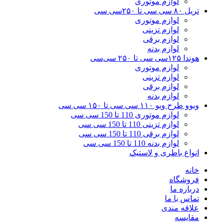
لوازم موتوری
تریل ۸۰ سی سی تا ۲۵۰سی سی
لوازم موتوری
لوازم تزینی
لوازم برقی
لوازم بدنه
هوندا ۱۲۵سی سی تا ۲۵۰ سی‌سی
لوازم موتوری
لوازم تزینی
لوازم برقی
لوازم بدنه
ویوو طرح ویو ۱۱۰ سی سی تا ۱۵۰ سی سی
لوازم موتوری 110 تا 150 سی سی
لوازم تزینی 110 تا 150 سی سی
لوازم برقی 110 تا 150 سی سی
لوازم بدنه 110 تا 150 سی سی
انواع باطری و لاستیک
خانه
فروشگاه
درباره ما
تماس با ما
علاقه مندی
مقایسه