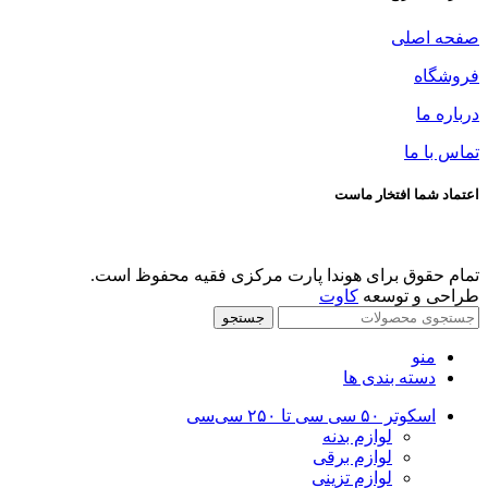
صفحه اصلی
فروشگاه
درباره ما
تماس با ما
اعتماد شما افتخار ماست
تمام حقوق برای هوندا پارت مرکزی فقیه محفوظ است.
طراحی و توسعه
کاوت
جستجو
منو
دسته بندی ها
اسکوتر ۵۰ سی سی تا ۲۵۰ سی‌سی
لوازم بدنه
لوازم برقی
لوازم تزینی