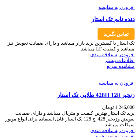
افزودن به مقایسه
دنده تایم تک استار
تماس بگیرید
تک استار با کیفیترین برند بازار میباشد و دارای ضمانت تعویض نیز
میباشد و کیفیت LF میباشد
افزودن به علاقه مندی
اطلاعات بیشتر
مشاهده سریع
افزودن به مقایسه
زنجیر 428H 128 طلایی تک استار
1,246,000
تومان
برند تک استار بهترین کیفیت و متریال میباشد و دارای ضمانت
تعویض وزنجیر 428 اچ 128 تک استار قابل استفاده برای انواع موتور
سیکلت میباشد
افزودن به علاقه مندی
افزودن به سبد خرید