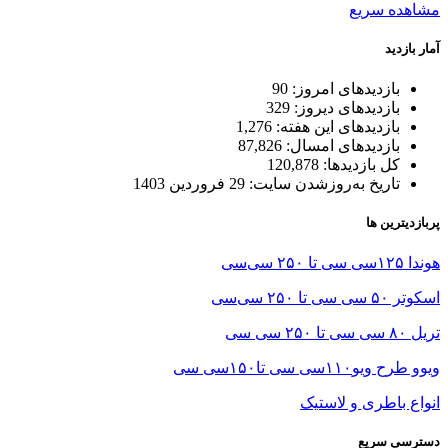
مشاهده سریع
آمار بازدید
بازدیدهای امروز:
90
بازدیدهای دیروز:
329
بازدیدهای این هفته:
1,276
بازدیدهای امسال:
87,826
کل بازدیدها:
120,878
تاریخ به‌روزشدن سایت:
29 فروردین 1403
پربازدیترین ها
هوندا ۱۲۵سی سی تا ۲۵۰ سی‌سی
اسکوتر ۵۰ سی سی تا ۲۵۰ سی‌سی
تریل ۸۰ سی سی تا ۲۵۰ سی سی
ویوو طرح ویو۱۱۰سی سی تا۱۵۰سی سی
انواع باطری و لاستیک
دسترسی سریع