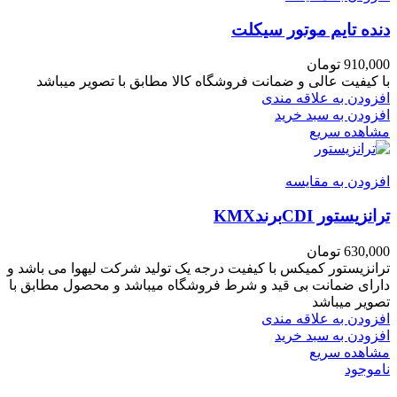
دنده تایم موتور سیکلت
910,000
تومان
با کیفیت عالی و ضمانت فروشگاه کالا مطابق با تصویر میباشد
افزودن به علاقه مندی
افزودن به سبد خرید
مشاهده سریع
افزودن به مقایسه
ترانزیستور CDIبرندKMX
630,000
تومان
ترانزیستور کمیکس با کیفیت درجه یک تولید شرکت لیهوا می باشد و
دارای ضمانت بی قید و شرط فروشگاه میباشد و محصول مطابق با
تصویر میباشد
افزودن به علاقه مندی
افزودن به سبد خرید
مشاهده سریع
ناموجود