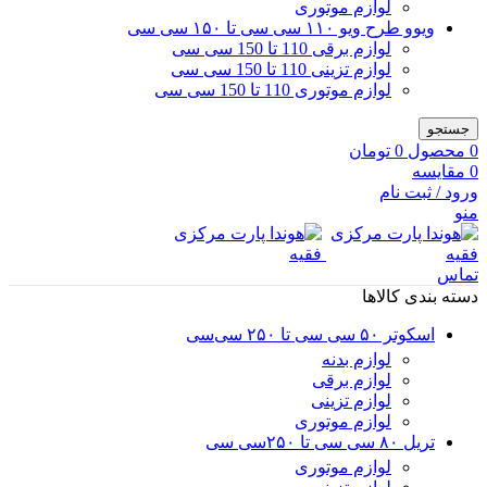
لوازم موتوری
ویوو طرح ویو ۱۱۰ سی سی تا ۱۵۰ سی سی
لوازم برقی 110 تا 150 سی سی
لوازم تزینی 110 تا 150 سی سی
لوازم موتوری 110 تا 150 سی سی
جستجو
0
محصول
0
تومان
0
مقایسه
ورود / ثبت نام
منو
تماس
دسته بندی کالاها
اسکوتر ۵۰ سی سی تا ۲۵۰ سی‌سی
لوازم بدنه
لوازم برقی
لوازم تزینی
لوازم موتوری
تریل ۸۰ سی سی تا ۲۵۰سی سی
لوازم موتوری