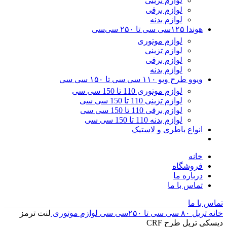
لوازم تزینی
لوازم برقی
لوازم بدنه
هوندا ۱۲۵سی سی تا ۲۵۰ سی‌سی
لوازم موتوری
لوازم تزینی
لوازم برقی
لوازم بدنه
ویوو طرح ویو ۱۱۰ سی سی تا ۱۵۰ سی سی
لوازم موتوری 110 تا 150 سی سی
لوازم تزینی 110 تا 150 سی سی
لوازم برقی 110 تا 150 سی سی
لوازم بدنه 110 تا 150 سی سی
انواع باطری و لاستیک
خانه
فروشگاه
درباره ما
تماس با ما
تماس با ما
خانه
تریل ۸۰ سی سی تا ۲۵۰سی سی
لوازم موتوری
لنت ترمز
دیسکی تریل طرح CRF