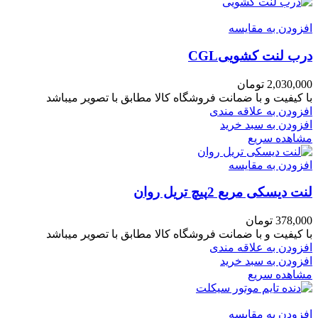
افزودن به مقایسه
درب لنت کشوییCGL
2,030,000
تومان
با کیفیت و با ضمانت فروشگاه کالا مطابق با تصویر میباشد
افزودن به علاقه مندی
افزودن به سبد خرید
مشاهده سریع
افزودن به مقایسه
لنت دیسکی مربع 2پیچ تریل روان
378,000
تومان
با کیفیت و با ضمانت فروشگاه کالا مطابق با تصویر میباشد
افزودن به علاقه مندی
افزودن به سبد خرید
مشاهده سریع
افزودن به مقایسه