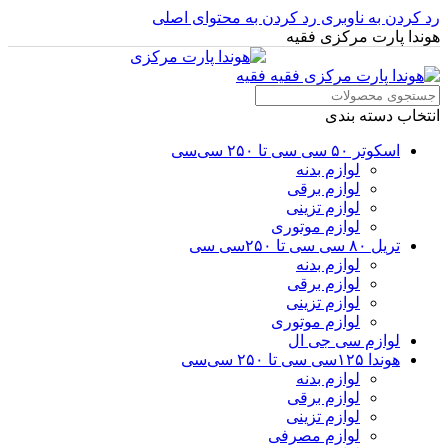
رد کردن به ناوبری
رد کردن به محتوای اصلی
هوندا پارت مرکزی فقیه
انتخاب دسته بندی
اسکوتر ۵۰ سی سی تا ۲۵۰ سی‌سی
لوازم بدنه
لوازم برقی
لوازم تزینی
لوازم موتوری
تریل ۸۰ سی سی تا ۲۵۰سی سی
لوازم بدنه
لوازم برقی
لوازم تزینی
لوازم موتوری
لوازم سی جی ال
هوندا ۱۲۵سی سی تا ۲۵۰ سی‌سی
لوازم بدنه
لوازم برقی
لوازم تزینی
لوازم مصرفی