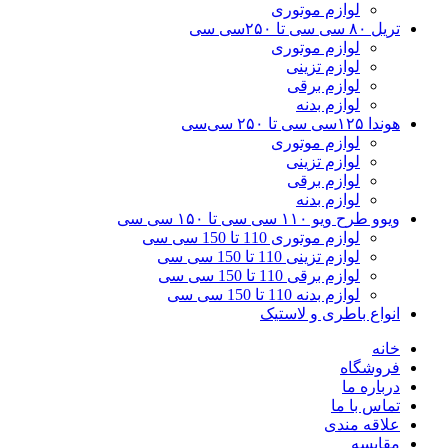
لوازم موتوری
تریل ۸۰ سی سی تا ۲۵۰سی سی
لوازم موتوری
لوازم تزینی
لوازم برقی
لوازم بدنه
هوندا ۱۲۵سی سی تا ۲۵۰ سی‌سی
لوازم موتوری
لوازم تزینی
لوازم برقی
لوازم بدنه
ویوو طرح ویو ۱۱۰ سی سی تا ۱۵۰ سی سی
لوازم موتوری 110 تا 150 سی سی
لوازم تزینی 110 تا 150 سی سی
لوازم برقی 110 تا 150 سی سی
لوازم بدنه 110 تا 150 سی سی
انواع باطری و لاستیک
خانه
فروشگاه
درباره ما
تماس با ما
علاقه مندی
مقایسه