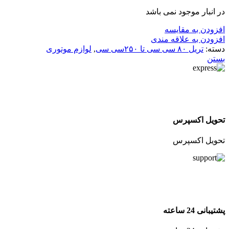
در انبار موجود نمی باشد
افزودن به مقایسه
افزودن به علاقه مندی
دسته:
تریل ۸۰ سی سی تا ۲۵۰سی سی
,
لوازم موتوری
بستن
تحویل اکسپرس
تحویل اکسپرس
پشتیبانی 24 ساعته