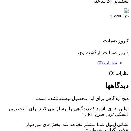
پشتیبانی 24 ساعته
7 روز ضمانت
7 روز ضمانت بازگشت وجه
نظرات (0)
نظرات (0)
دیدگاهها
هیچ دیدگاهی برای این محصول نوشته نشده است.
اولین نفری باشید که دیدگاهی را ارسال می کنید برای “لنت ترمز
دیسکی تریل طرح CRF”
نشانی ایمیل شما منتشر نخواهد شد.
بخش‌های موردنیاز
علامت‌گذاری شده‌اند
*