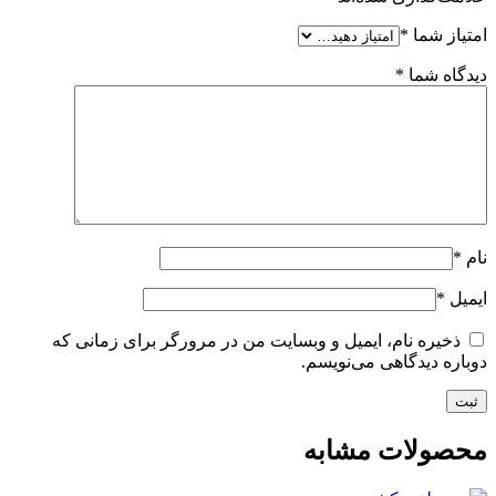
امتیاز شما
*
دیدگاه شما
*
نام
*
ایمیل
*
ذخیره نام، ایمیل و وبسایت من در مرورگر برای زمانی که
دوباره دیدگاهی می‌نویسم.
محصولات مشابه