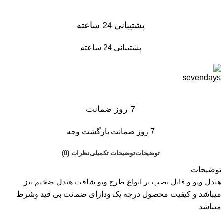
پشتیبانی 24 ساعته
پشتیبانی 24 ساعته
7 روز ضمانت
7 روز ضمانت بازگشت وجه
توضیحات
توضیحات تکمیلی
نظرات (0)
توضیحات
هندل ویو و قابل نصب بر انواع طرح ویو شافت هندل ضخیم نیز
میباشد و کیفیت محصول درجه یک ودارای ضمانت بی قید وشرط
میباشد