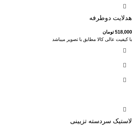
هدلایت دوطرفه
518,000
تومان
با کیفیت عالی کالا مطابق با تصویر میباشد
لاستیک سردسته تزیینی