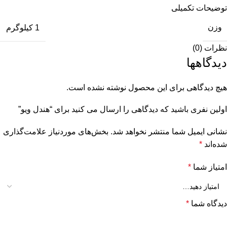
توضیحات تکمیلی
وزن
1 کیلوگرم
نظرات (0)
دیدگاهها
هیچ دیدگاهی برای این محصول نوشته نشده است.
اولین نفری باشید که دیدگاهی را ارسال می کنید برای “هندل ویو”
نشانی ایمیل شما منتشر نخواهد شد.
بخش‌های موردنیاز علامت‌گذاری
شده‌اند
*
امتیاز شما
*
دیدگاه شما
*