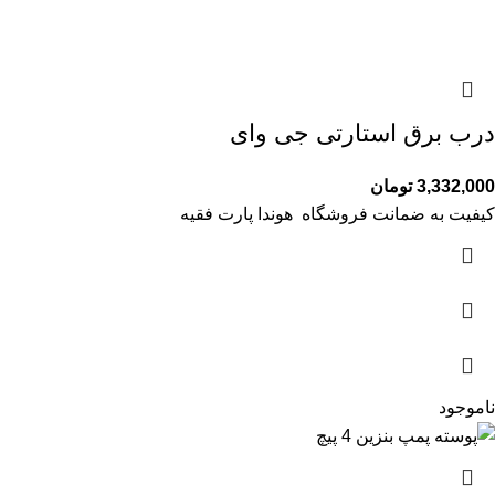
درب برق استارتی جی وای
3,332,000
تومان
کیفیت به ضمانت فروشگاه هوندا پارت فقیه
ناموجود