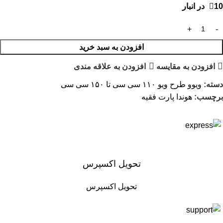
10 در انبار
افزودن به سبد خرید
افزودن به مقایسه
افزودن به علاقه مندی
دسته:
ویوو طرح ویو ۱۱۰ سی سی تا ۱۵۰ سی سی
برچسب:
هوندا پارت فقیه
تحویل اکسپرس
تحویل اکسپرس