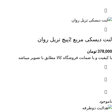
لنت دیسکی مربع 2پیچ تریل روان
378,000
تومان
با کیفیت و با ضمانت فروشگاه کالا مطابق با تصویر میباشد
ناموجود