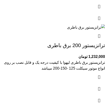
ترانزیستور 200 برق باطری
1,232,000
تومان
ترانزیستور برق باطری لیهوا با کیفیت درجه یک و قابل نصب بر روی
انواع موتور سیکلت 125 -150-200 میباشد