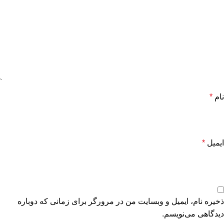
نام
*
ایمیل
*
ذخیره نام، ایمیل و وبسایت من در مرورگر برای زمانی که دوباره
دیدگاهی می‌نویسم.