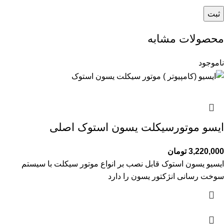
محصولات مشابه
ناموجود
ایسو موتورسیکلت یسون استوک اصلی
3,220,000
تومان
ایسیو یسون استوک قابل نصب بر انواع موتور سیکلت با سیستم
سوخت رسانی انژکتور یسون را دارد