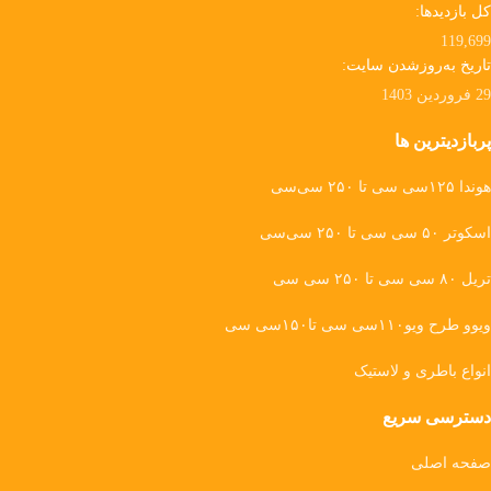
کل بازدیدها:
119,699
تاریخ به‌روزشدن سایت:
29 فروردین 1403
پربازدیترین ها
هوندا ۱۲۵سی سی تا ۲۵۰ سی‌سی
اسکوتر ۵۰ سی سی تا ۲۵۰ سی‌سی
تریل ۸۰ سی سی تا ۲۵۰ سی سی
ویوو طرح ویو۱۱۰سی سی تا۱۵۰سی سی
انواع باطری و لاستیک
دسترسی سریع
صفحه اصلی