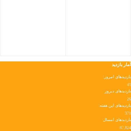
Instagram
WhatsApp
آمار بازدید
بازدیدهای امروز:
41
بازدیدهای دیروز:
26
بازدیدهای این هفته:
371
بازدیدهای امسال:
87,824