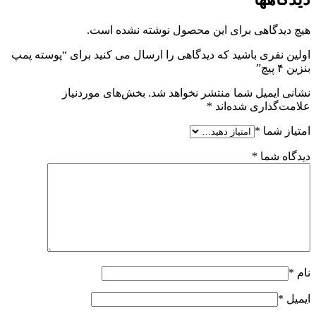
هیچ دیدگاهی برای این محصول نوشته نشده است.
اولین نفری باشید که دیدگاهی را ارسال می کنید برای “پوسته پمپ
بنزین ۴ پیچ”
نشانی ایمیل شما منتشر نخواهد شد.
بخش‌های موردنیاز
علامت‌گذاری شده‌اند
*
امتیاز شما
*
دیدگاه شما
*
نام
*
ایمیل
*