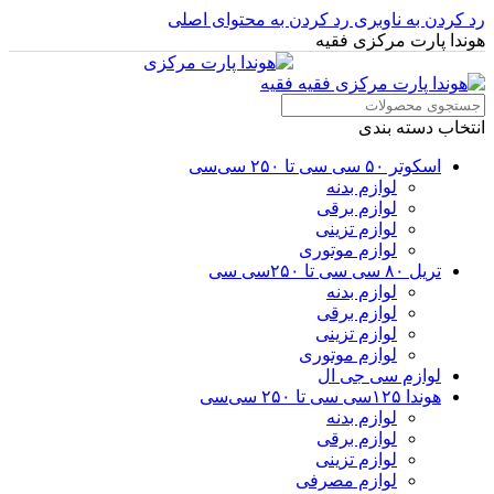
رد کردن به ناوبری
رد کردن به محتوای اصلی
هوندا پارت مرکزی فقیه
انتخاب دسته بندی
اسکوتر ۵۰ سی سی تا ۲۵۰ سی‌سی
لوازم بدنه
لوازم برقی
لوازم تزینی
لوازم موتوری
تریل ۸۰ سی سی تا ۲۵۰سی سی
لوازم بدنه
لوازم برقی
لوازم تزینی
لوازم موتوری
لوازم سی جی ال
هوندا ۱۲۵سی سی تا ۲۵۰ سی‌سی
لوازم بدنه
لوازم برقی
لوازم تزینی
لوازم مصرفی