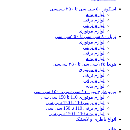
اسکوتر ۵۰ سی سی تا ۲۵۰ سی‌سی
لوازم بدنه
لوازم برقی
لوازم تزینی
لوازم موتوری
تریل ۸۰ سی سی تا ۲۵۰سی سی
لوازم موتوری
لوازم تزینی
لوازم برقی
لوازم بدنه
هوندا ۱۲۵سی سی تا ۲۵۰ سی‌سی
لوازم موتوری
لوازم تزینی
لوازم برقی
لوازم بدنه
ویوو طرح ویو ۱۱۰ سی سی تا ۱۵۰ سی سی
لوازم موتوری 110 تا 150 سی سی
لوازم تزینی 110 تا 150 سی سی
لوازم برقی 110 تا 150 سی سی
لوازم بدنه 110 تا 150 سی سی
انواع باطری و لاستیک
خانه