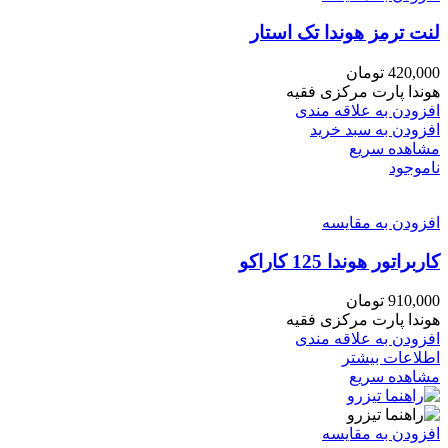
لنت ترمز هوندا تک استار
420,000
تومان
هوندا پارت مرکزی فقیه
افزودن به علاقه مندی
افزودن به سبد خرید
مشاهده سریع
ناموجود
افزودن به مقایسه
کاربراتور هوندا 125 کاراکو
910,000
تومان
هوندا پارت مرکزی فقیه
افزودن به علاقه مندی
اطلاعات بیشتر
مشاهده سریع
افزودن به مقایسه