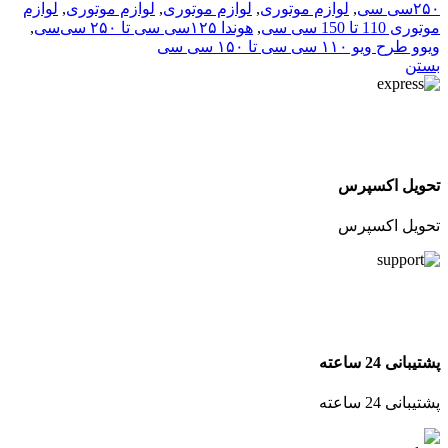
۲۵۰سی سی
,
لوازم موتوری
,
لوازم موتوری
,
لوازم موتوری
,
لوازم
موتوری 110 تا 150 سی سی
,
هوندا ۱۲۵سی سی تا ۲۵۰ سی‌سی
,
ویوو طرح ویو ۱۱۰ سی سی تا ۱۵۰ سی سی
بستن
تحویل اکسپرس
تحویل اکسپرس
پشتیبانی 24 ساعته
پشتیبانی 24 ساعته