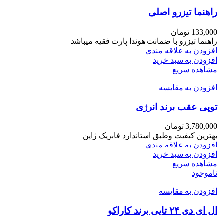
راهنما تیزرو اصلی
133,000
تومان
راهنما تیزرو با ضمانت هوندا پارت فقیه میباشد
افزودن به علاقه مندی
افزودن به سبد خرید
مشاهده سریع
افزودن به مقایسه
توپی عقب برند انرژی
3,780,000
تومان
بهترین کیفیت وطبق استاندارد فابریک ژاپن
افزودن به علاقه مندی
افزودن به سبد خرید
مشاهده سریع
ناموجود
افزودن به مقایسه
ال ای دی ۲۴ تایی برند کاراکو