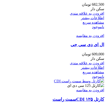
682,500
تومان
سکن دار
افزودن به علاقه مندی
اطلاعات بیشتر
مشاهده سریع
ناموجود
افزودن به مقایسه
ال ای دی سی جی
609,000
تومان
سکن دار
افزودن به علاقه مندی
اطلاعات بیشتر
مشاهده سریع
ناموجود
افزودن به مقایسه
کارتل ۱۲۵ CDIسمت راست