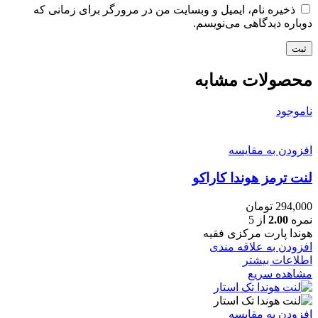
ذخیره نام، ایمیل و وبسایت من در مرورگر برای زمانی که
دوباره دیدگاهی می‌نویسم.
محصولات مشابه
ناموجود
افزودن به مقایسه
لنت ترمز هوندا کاراکو
294,000
تومان
نمره
2.00
از 5
هوندا پارت مرکزی فقیه
افزودن به علاقه مندی
اطلاعات بیشتر
مشاهده سریع
افزودن به مقایسه