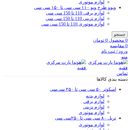
لوازم موتوری
ویوو طرح ویو ۱۱۰ سی سی تا ۱۵۰ سی سی
لوازم برقی 110 تا 150 سی سی
لوازم تزینی 110 تا 150 سی سی
لوازم موتوری 110 تا 150 سی سی
جستجو
0
محصول
0
تومان
0
مقایسه
ورود / ثبت نام
منو
تماس
دسته بندی کالاها
اسکوتر ۵۰ سی سی تا ۲۵۰ سی‌سی
لوازم بدنه
لوازم برقی
لوازم تزینی
لوازم موتوری
تریل ۸۰ سی سی تا ۲۵۰سی سی
لوازم موتوری