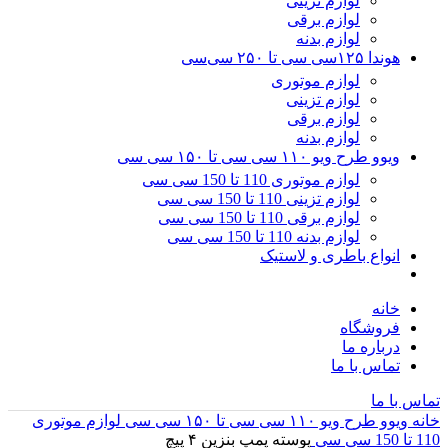
لوازم تزینی
لوازم برقی
لوازم بدنه
هوندا ۱۲۵سی سی تا ۲۵۰ سی‌سی
لوازم موتوری
لوازم تزینی
لوازم برقی
لوازم بدنه
ویوو طرح ویو ۱۱۰ سی سی تا ۱۵۰ سی سی
لوازم موتوری 110 تا 150 سی سی
لوازم تزینی 110 تا 150 سی سی
لوازم برقی 110 تا 150 سی سی
لوازم بدنه 110 تا 150 سی سی
انواع باطری و لاستیک
خانه
فروشگاه
درباره ما
تماس با ما
تماس با ما
خانه
ویوو طرح ویو ۱۱۰ سی سی تا ۱۵۰ سی سی
لوازم موتوری
110 تا 150 سی سی
پوسته پمپ بنزین ۴ پیچ