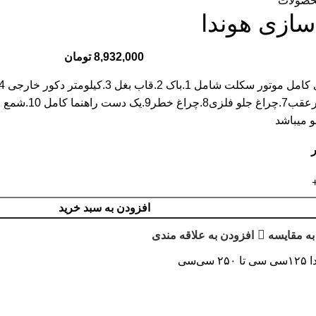
حصولات
سازی هوندا
8,932,000
تومان
افزودن به سبد خرید
به مقایسه
افزودن به علاقه مندی
۲۵۰ سی‌سی