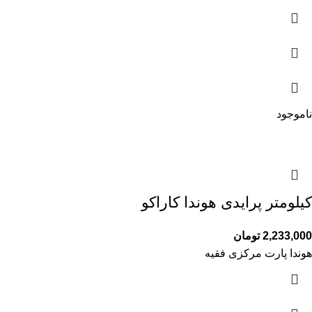
ناموجود
کیلومتر پرایدی هوندا کاراکو
2,233,000
تومان
هوندا پارت مرکزی فقیه