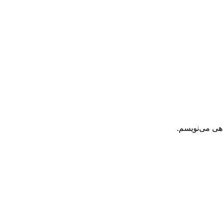
اهی می‌نویسم.