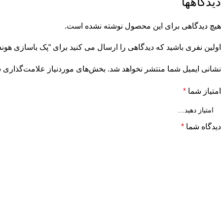
دیدگاهها
هیچ دیدگاهی برای این محصول نوشته نشده است.
اولین نفری باشید که دیدگاهی را ارسال می کنید برای “پک باسازی هوندا
نشانی ایمیل شما منتشر نخواهد شد.
بخش‌های موردنیاز علامت‌گذاری ش
امتیاز شما
*
دیدگاه شما
*