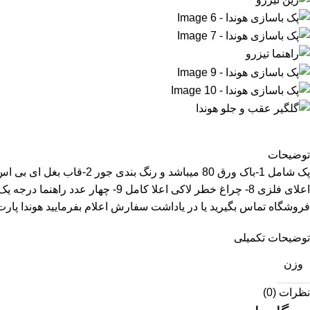
توضیحات
فروشگاه تماس بگیرید یا در یاداشت سفارش اعلام بفرمایید هوندا پار
توضیحات تکمیلی
وزن
نظرات (0)