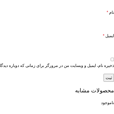
نام
*
ایمیل
*
ذخیره نام، ایمیل و وبسایت من در مرورگر برای زمانی که دوباره دیدگ
محصولات مشابه
ناموجود