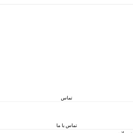
تماس
تماس با ما