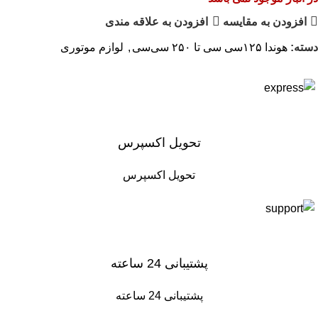
افزودن به مقایسه
افزودن به علاقه مندی
دسته:
هوندا ۱۲۵سی سی تا ۲۵۰ سی‌سی
,
لوازم موتوری
تحویل اکسپرس
تحویل اکسپرس
پشتیبانی 24 ساعته
پشتیبانی 24 ساعته