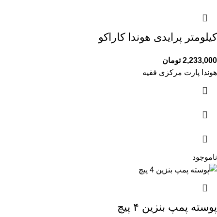
کیلومتر پرایدی هوندا کاراکو
2,233,000
تومان
هوندا پارت مرکزی فقیه
ناموجود
پوسته پمپ بنزین ۴ پیچ