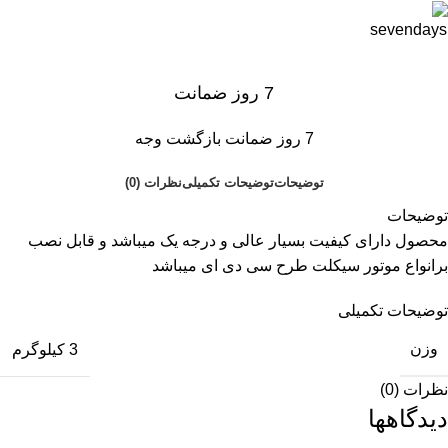
7 روز ضمانت
7 روز ضمانت بازگشت وجه
توضیحات
توضیحات تکمیلی
نظرات (0)
توضیحات
محصول دارای کیفیت بسیار عالی و درجه یک میباشد و قابل نصب
برانواع موتور سیکلت طرح سی دی ای میباشد
توضیحات تکمیلی
وزن
3 کیلوگرم
نظرات (0)
دیدگاهها