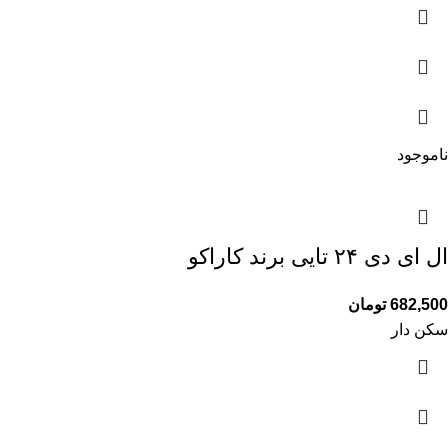
ناموجود
ال ای دی ۲۴ تایی برند کاراکو
682,500
تومان
سکن دار