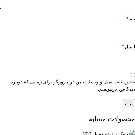
نام
*
ایمیل
*
ذخیره نام، ایمیل و وبسایت من در مرورگر برای زمانی که دوباره
دیدگاهی می‌نویسم.
محصولات مشابه