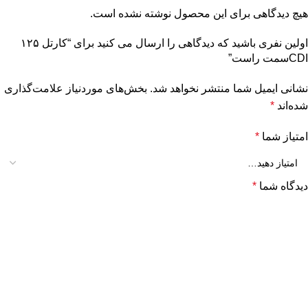
هیچ دیدگاهی برای این محصول نوشته نشده است.
اولین نفری باشید که دیدگاهی را ارسال می کنید برای “کارتل ۱۲۵
CDIسمت راست”
نشانی ایمیل شما منتشر نخواهد شد.
بخش‌های موردنیاز علامت‌گذاری
شده‌اند
*
امتیاز شما
*
دیدگاه شما
*