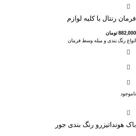
فرمان رنتال با کلیه لوازم
882,000
تومان
انواع رنگ بندی و میله وسط فرمان
ناموجود
باک هونداتیزرو رنگ بندی جور