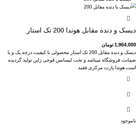
دیسک و دنده مقابل هوندا 200 تک استار
1,964,000
تومان
دیسک و دنده مقابل 200 تک استار محصولی با کیفیت درجه یک و با
ضمانت فروشگاه میباشد و تحت لیسانس فوجی ژاپن تولید گردیده
است هوندا پارت مرکزی فقیه
ناموجود