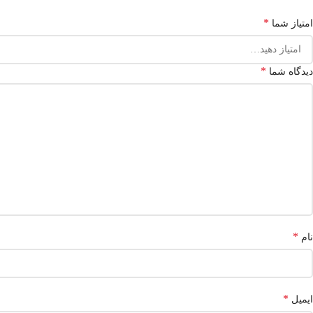
*
امتیاز شما
*
دیدگاه شما
*
نام
*
ایمیل