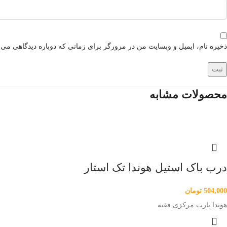
ذخیره نام، ایمیل و وبسایت من در مرورگر برای زمانی که دوباره دیدگاهی می‌
محصولات مشابه
درب باک استیل هوندا تک استار
504,000
تومان
هوندا پارت مرکزی فقیه
Instagram