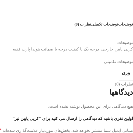
توضیحات
توضیحات تکمیلی
نظرات (0)
توضیحات
کرپی پایین خارجی درجه یک با کیفیت درجه با ضمانت هوندا پارت فقیه
توضیحات تکمیلی
وزن
نظرات (0)
دیدگاهها
هیچ دیدگاهی برای این محصول نوشته نشده است.
اولین نفری باشید که دیدگاهی را ارسال می کنید برای “کرپی پایین تیز”
*
نشانی ایمیل شما منتشر نخواهد شد.
بخش‌های موردنیاز علامت‌گذاری شده‌اند