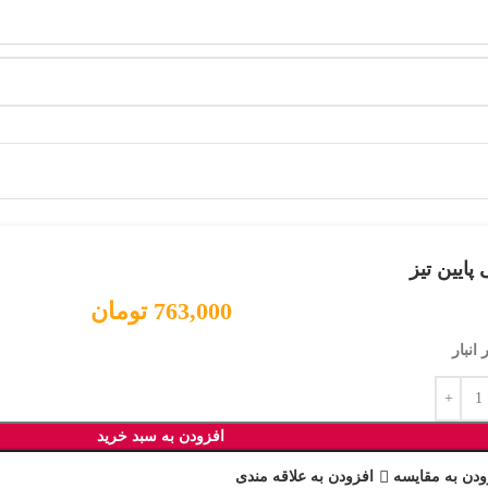
پایین تیز
763,000
تومان
افزودن به سبد خرید
ودن به مقایسه
افزودن به علاقه مندی