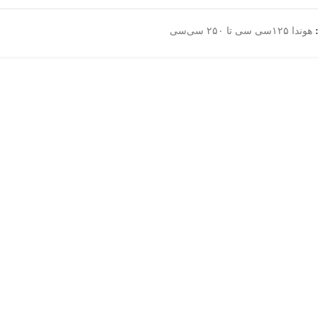
هوندا ۱۲۵سی سی تا ۲۵۰ سی‌سی