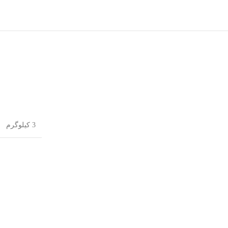
3 کیلوگرم