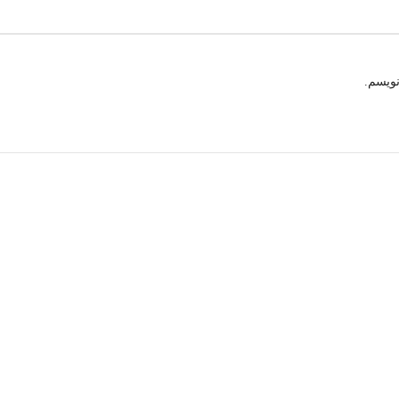
نویسم.