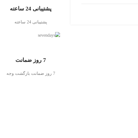
پشتیبانی 24 ساعته
پشتیبانی 24 ساعته
7 روز ضمانت
7 روز ضمانت بازگشت وجه