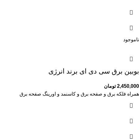
ناموجود
بوبین برق سی دی ای برند انرژی
2,450,000
تومان
همراه فلکه برق و صفحه برق و کاسنمد و اورینگ صفحه برق