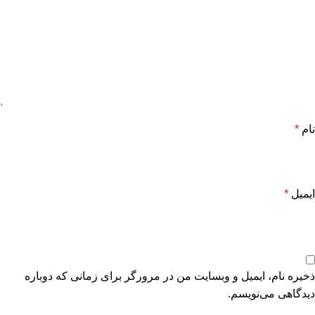
نام
*
ایمیل
*
ذخیره نام، ایمیل و وبسایت من در مرورگر برای زمانی که دوباره
دیدگاهی می‌نویسم.