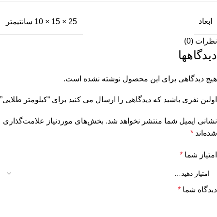
ابعاد
25 × 15 × 10 سانتیمتر
نظرات (0)
دیدگاهها
هیچ دیدگاهی برای این محصول نوشته نشده است.
اولین نفری باشید که دیدگاهی را ارسال می کنید برای “کیلومتر طلایی”
نشانی ایمیل شما منتشر نخواهد شد.
بخش‌های موردنیاز علامت‌گذاری
شده‌اند
*
امتیاز شما
*
دیدگاه شما
*