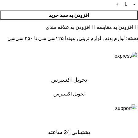
افزودن به سبد خرید
افزودن به مقایسه
افزودن به علاقه مندی
دسته:
لوازم بدنه
,
لوازم تزینی
,
هوندا ۱۲۵سی سی تا ۲۵۰ سی‌سی
تحویل اکسپرس
تحویل اکسپرس
پشتیبانی 24 ساعته