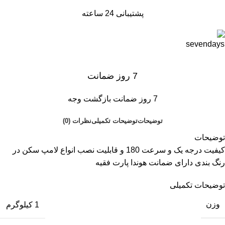
پشتیبانی 24 ساعته
7 روز ضمانت
7 روز ضمانت بازگشت وجه
توضیحات
توضیحات تکمیلی
نظرات (0)
توضیحات
کیفیت درجه یک و سرعت 180 و قابلیت نصب انواع لامپ سکن در
رنگ بندی دارای ضمانت هوندا پارت فقیه
توضیحات تکمیلی
وزن
1 کیلوگرم