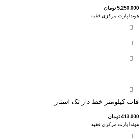
5,250,000
تومان
هوندا پارت مرکزی فقیه
قاب کیلومتر خط دار تک استار
413,000
تومان
هوندا پارت مرکزی فقیه