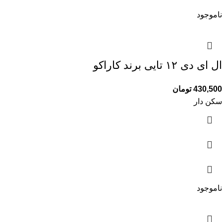
ناموجود
ال ای دی ۱۲ تایی برند کاراکو
430,500
تومان
سکن دار
ناموجود