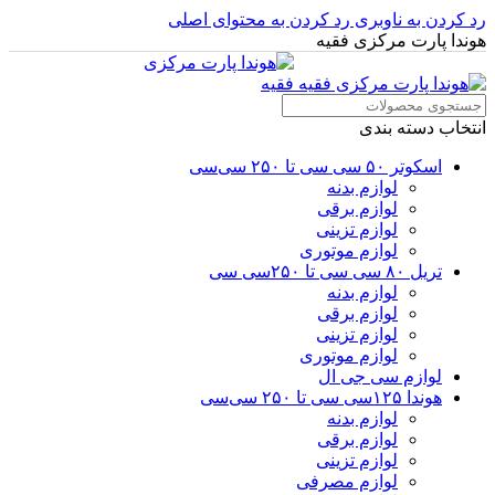
رد کردن به ناوبری
رد کردن به محتوای اصلی
هوندا پارت مرکزی فقیه
انتخاب دسته بندی
اسکوتر ۵۰ سی سی تا ۲۵۰ سی‌سی
لوازم بدنه
لوازم برقی
لوازم تزینی
لوازم موتوری
تریل ۸۰ سی سی تا ۲۵۰سی سی
لوازم بدنه
لوازم برقی
لوازم تزینی
لوازم موتوری
لوازم سی جی ال
هوندا ۱۲۵سی سی تا ۲۵۰ سی‌سی
لوازم بدنه
لوازم برقی
لوازم تزینی
لوازم مصرفی