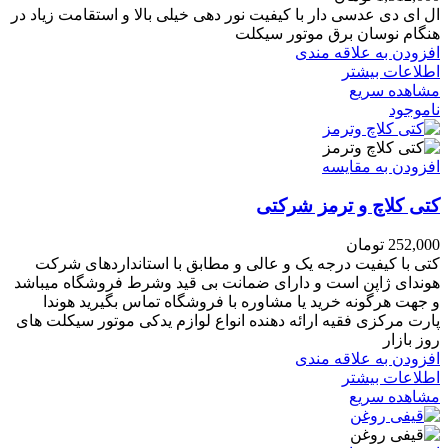
ال ای دی عدسی دار با کیفیت نور دهی خیلی بالا و استقامت زیاد در
هنگام نوسان برق موتور سیکلت
افزودن به علاقه مندی
اطلاعات بیشتر
مشاهده سریع
ناموجود
افزودن به مقایسه
کتی کلاچ و ترمز شرکتی
252,000
تومان
کتی با کیفیت درجه یک و عالی و مطابق با استانداردهای شرکت
هوندای ژاپن است و دارای ضمانت بی قید وشرط فروشگاه میباشد
و جهت هرگونه خرید یا مشاوره با فروشگاه تماس بگیرید هوندا
پارت مرکزی فقیه ارائه دهنده انواع لوازم یدکی موتور سیکلت های
روز بازار
افزودن به علاقه مندی
اطلاعات بیشتر
مشاهده سریع