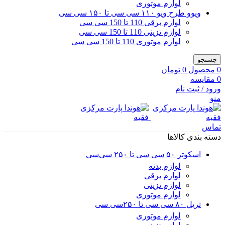
لوازم موتوری
ویوو طرح ویو ۱۱۰ سی سی تا ۱۵۰ سی سی
لوازم برقی 110 تا 150 سی سی
لوازم تزینی 110 تا 150 سی سی
لوازم موتوری 110 تا 150 سی سی
جستجو
0
محصول
0
تومان
0
مقایسه
ورود / ثبت نام
منو
تماس
دسته بندی کالاها
اسکوتر ۵۰ سی سی تا ۲۵۰ سی‌سی
لوازم بدنه
لوازم برقی
لوازم تزینی
لوازم موتوری
تریل ۸۰ سی سی تا ۲۵۰سی سی
لوازم موتوری