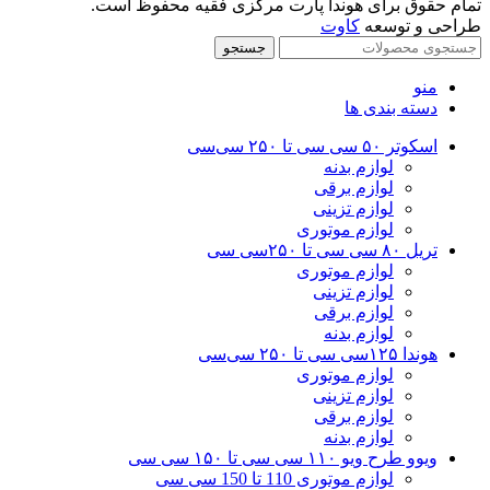
تمام حقوق برای هوندا پارت مرکزی فقیه محفوظ است.
طراحی و توسعه
کاوت
جستجو
منو
دسته بندی ها
اسکوتر ۵۰ سی سی تا ۲۵۰ سی‌سی
لوازم بدنه
لوازم برقی
لوازم تزینی
لوازم موتوری
تریل ۸۰ سی سی تا ۲۵۰سی سی
لوازم موتوری
لوازم تزینی
لوازم برقی
لوازم بدنه
هوندا ۱۲۵سی سی تا ۲۵۰ سی‌سی
لوازم موتوری
لوازم تزینی
لوازم برقی
لوازم بدنه
ویوو طرح ویو ۱۱۰ سی سی تا ۱۵۰ سی سی
لوازم موتوری 110 تا 150 سی سی