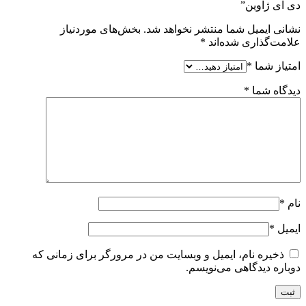
دی ای ژاوین”
نشانی ایمیل شما منتشر نخواهد شد.
بخش‌های موردنیاز
علامت‌گذاری شده‌اند
*
امتیاز شما
*
دیدگاه شما
*
نام
*
ایمیل
*
ذخیره نام، ایمیل و وبسایت من در مرورگر برای زمانی که
دوباره دیدگاهی می‌نویسم.