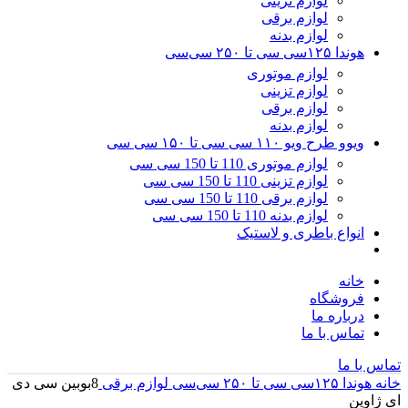
لوازم تزینی
لوازم برقی
لوازم بدنه
هوندا ۱۲۵سی سی تا ۲۵۰ سی‌سی
لوازم موتوری
لوازم تزینی
لوازم برقی
لوازم بدنه
ویوو طرح ویو ۱۱۰ سی سی تا ۱۵۰ سی سی
لوازم موتوری 110 تا 150 سی سی
لوازم تزینی 110 تا 150 سی سی
لوازم برقی 110 تا 150 سی سی
لوازم بدنه 110 تا 150 سی سی
انواع باطری و لاستیک
خانه
فروشگاه
درباره ما
تماس با ما
تماس با ما
خانه
هوندا ۱۲۵سی سی تا ۲۵۰ سی‌سی
لوازم برقی
8بوبین سی دی
ای ژاوین