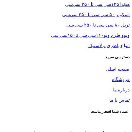
هوندا ۱۲۵سی سی تا ۲۵۰ سی‌سی
اسکوتر ۵۰ سی سی تا ۲۵۰ سی‌سی
تریل ۸۰ سی سی تا ۲۵۰ سی سی
ویوو طرح ویو۱۱۰سی سی تا۱۵۰سی سی
انواع باطری و لاستیک
دسترسی سریع
صفحه اصلی
فروشگاه
درباره ما
تماس با ما
اعتماد شما افتخار ماست