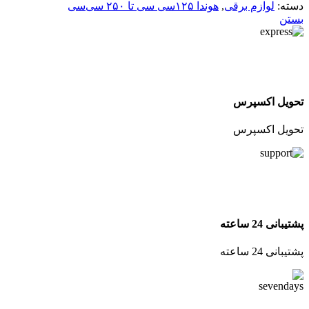
دسته:
لوازم برقی
,
هوندا ۱۲۵سی سی تا ۲۵۰ سی‌سی
بستن
تحویل اکسپرس
تحویل اکسپرس
پشتیبانی 24 ساعته
پشتیبانی 24 ساعته