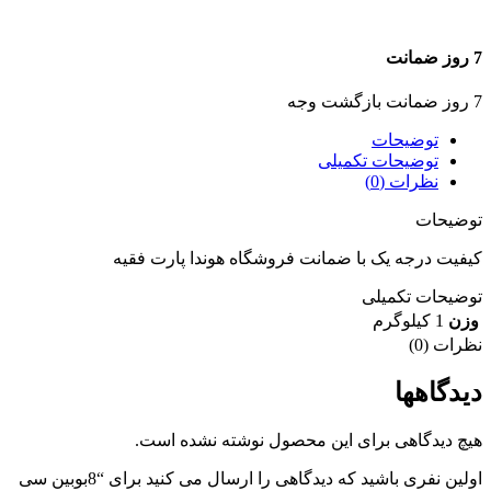
7 روز ضمانت
7 روز ضمانت بازگشت وجه
توضیحات
توضیحات تکمیلی
نظرات (0)
توضیحات
کیفیت درجه یک با ضمانت فروشگاه هوندا پارت فقیه
توضیحات تکمیلی
وزن
1 کیلوگرم
نظرات (0)
دیدگاهها
هیچ دیدگاهی برای این محصول نوشته نشده است.
اولین نفری باشید که دیدگاهی را ارسال می کنید برای “8بوبین سی