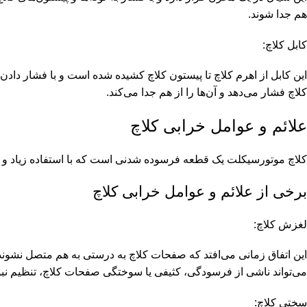
هم جدا شوند.
کابل کلاچ:
این کابل از اهرم کلاچ تا پیستون کلاچ کشیده شده است و با فشار دادن 
کلاچ فشار می‌دهد و آن‌ها را از هم جدا می‌کند.
علائم و عوامل خرابی کلاچ
کلاچ موتورسیکلت یک قطعه فرسوده شدنی است که با استفاده زیاد و 
برخی از علائم و عوامل خرابی کلاچ
لغزش کلاچ:
این اتفاق زمانی می‌افتد که صفحات کلاچ به درستی به هم متصل نشون
می‌تواند ناشی از فرسودگی، کثیفی یا سوختگی صفحات کلاچ، تنظیم نبو
سختی کلاچ: