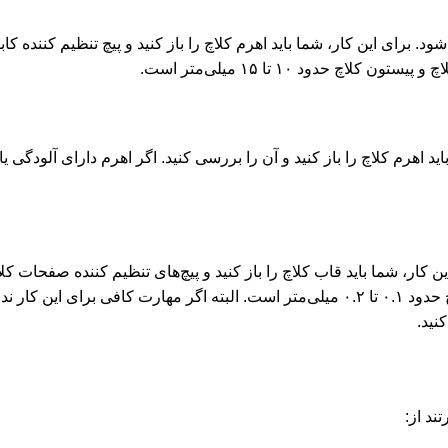
برای این کار، شما باید اهرم کلاچ را باز کنید و پیچ تنظیم کننده کابل 
حدود ۱۰ تا ۱۵ میلی‌متر است.
د اهرم کلاچ را باز کنید و آن را بررسی کنید. اگر اهرم دارای آلودگی 
ر، شما باید قاب کلاچ را باز کنید و پیچ‌های تنظیم کننده صفحات کلاچ 
کنید تا فاصله مطلوب را بدست آورید. فاصله مطلوب بین صفحات کلاچ حدود ۰.۱ تا ۰.۲ میلی‌متر است. البته اگر مهارت کافی 
نید.
ند از: