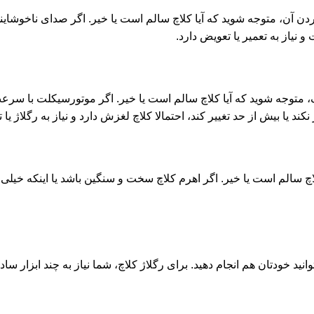
ردن آن، متوجه شوید که آیا کلاچ سالم است یا خیر. اگر صدای ناخوشاین
نیاز به تعمیر یا تعویض دارد.
توجه شوید که آیا کلاچ سالم است یا خیر. اگر موتورسیکلت با سرعت
یا بیش از حد تغییر کند، احتمالا کلاچ لغزش دارد و نیاز به رگلاژ یا 
لاچ سالم است یا خیر. اگر اهرم کلاچ سخت و سنگین باشد یا اینکه خیل
 خودتان هم انجام دهید. برای رگلاژ کلاچ، شما نیاز به چند ابزار ساده 