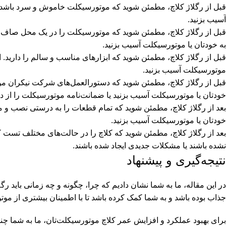
قبل از رگلاژ کلاچ، مطمئن شوید که موتورسیکلت خاموش و سرد باشد
آسیب بزنید.
قبل از رگلاژ کلاچ، مطمئن شوید که موتورسیکلت را در یک محل صاف و پ
به خودتان یا موتورسیکلت آسیب بزنید.
قبل از رگلاژ کلاچ، مطمئن شوید که ابزارهای مناسب و سالم را دارید. 
موتورسیکلت آسیب بزنید.
قبل از رگلاژ کلاچ، مطمئن شوید که دستورالعمل‌های شرکت نیکران موتور 
خودتان یا موتورسیکلت آسیب بزنید یا ضمانت‌نامه موتورسیکلت را از د
بعد از رگلاژ کلاچ، مطمئن شوید که تمام قطعات را به درستی نصب و مح
خودتان یا موتورسیکلت آسیب بزنید.
بعد از رگلاژ کلاچ، مطمئن شوید که کلاچ را در حالت‌های مختلف تست کن
نشده باشند یا مشکلات جدیدی ایجاد شده باشند.
نتیجه‌گیری و پیشنهاد
در این مقاله، ما به شما نشان دادیم که چرا، چگونه و چه زمانی باید رگل
جذاب بوده باشد و به شما کمک کرده باشد تا با اطمینان بیشتری از موتو
برای بهبود عملکرد و افزایش عمر کلاچ موتورسیکلت‌تان، ما به شما چند