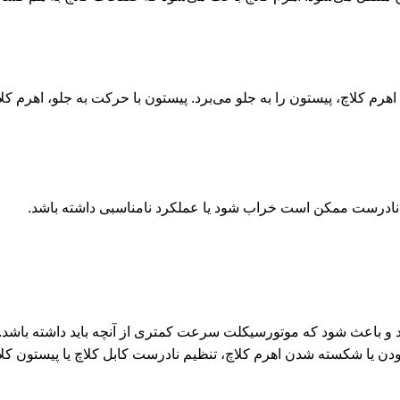
اهرم کلاچ، پیستون را به جلو می‌برد. پیستون با حرکت به جلو، اهرم ک
نادرست ممکن است خراب شود یا عملکرد نامناسبی داشته باشد.
د و باعث شود که موتورسیکلت سرعت کمتری از آنچه باید داشته باشد.
دن یا شکسته شدن اهرم کلاچ، تنظیم نادرست کابل کلاچ یا پیستون کلا