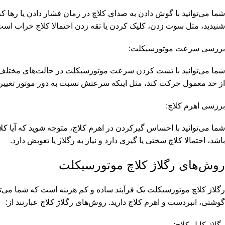
شما می‌توانید با گوش دادن به صدای کلاچ در زمان فشار دادن یا رها ک
شنیدید، مثل سوت زدن، کلیک کردن یا تقه زدن احتمالا کلاچ خراب است و 
بررسی سرعت موتورسیکلت:
شما می‌توانید با تست کردن سرعت موتورسیکلت در حالت‌های مختلف، م
از حد معمول حرکت کند، مثل اینکه سرعتش نسبت به دور موتور تغییر نکند 
بررسی اهرم کلاچ:
شما می‌توانید با احساس گیرکردن در اهرم کلاچ، متوجه شوید که آیا ک
باشد، احتمالا کلاچ سختی یا گیری دارد و نیاز به رگلاژ یا تعویض دارد.
روش‌های رگلاژ کلاچ موتورسیکلت
رگلاژ کلاچ موتورسیکلت یک فرآیند ساده و کم هزینه است که شما می‌توانید
گوشتی، انبردست و اهرم کلاچ دارید. روش‌های رگلاژ کلاچ عبارتند از:
رگلاژ کابل کلاچ: