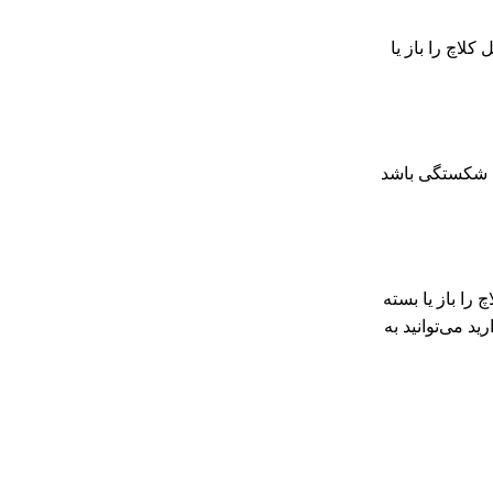
کلاچ را باز یا
یا شکستگی باشد
را باز یا بسته
برای این کار ندارید می‌توانید به