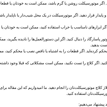
. اگر موتورسیکلت روشن یا گرم باشد، ممکن است به خودتان یا قطع
ایدار قرار دهید. اگر موتورسیکلت در یک محل شیب‌دار یا ناپایدار ب
اگر ابزارهای نامناسب یا خراب استفاده کنید، ممکن است به خودتان یا
پاسارگاد را دنبال کنید. اگر این دستورالعمل‌ها را نادیده بگیرید، م
ست بدهید.
کم کرده‌اید. اگر قطعات را به اشتباه یا ناقص نصب یا محکم کنید، م
ید. اگر کلاچ را تست نکنید، ممکن است مشکلاتی که قبلا وجود داشته‌ا
اژ کلاچ موتورسیکلت‌تان را انجام دهید. ما امیدواریم که این مقاله برای
رسیکلت‌تان استفاده کنید.
 پیشنهاد می‌دهیم: