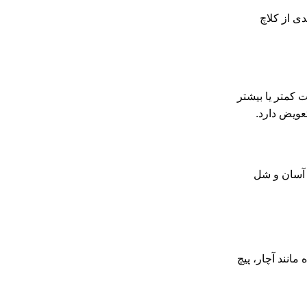
دی از کلاچ
 کمتر یا بیشتر
تعویض دارد.
ی آسان و شل
مانند آچار، پیچ