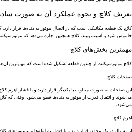
تعریف کلاچ و نحوه عملکرد آن به صورت ساده
کلاچ یک قطعه مکانیکی است که در اتصال موتور به دنده‌ها قرار دارد.
خاموش شود یا آسیب ببیند. کلاچ همچنین اجازه می‌دهد که موتورسیکلت
مهمترین بخش‌های کلاچ
کلاچ موتورسیکلت از چندین قطعه تشکیل شده است که مهم‌ترین آن‌ها عب
صفحات کلاچ:
این صفحات به صورت متناوب با یکدیگر قرار دارند و با فشار اهرم کلا
می‌شوند و انتقال قدرت از موتور به دنده‌ها قطع می‌شود. وقتی که کلاچ 
می‌شود.
اهرم کلاچ:
این سیال در یک مخزن قرار دارد و با فشار به لوله‌ها و پیستون‌های کل