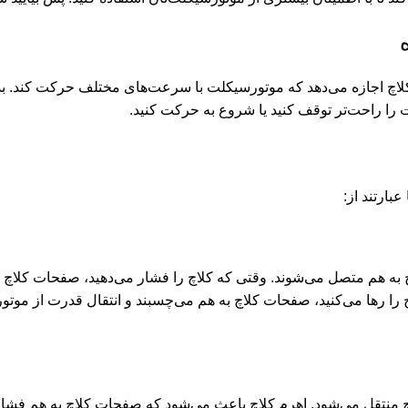
 کلاچ اجازه می‌دهد که موتورسیکلت با سرعت‌های مختلف حرکت کند. بد
 را راحت‌تر توقف کنید یا شروع به حرکت کنید.
ارتند از:
چ به هم متصل می‌شوند. وقتی که کلاچ را فشار می‌دهید، صفحات کلاچ ا
را رها می‌کنید، صفحات کلاچ به هم می‌چسبند و انتقال قدرت از موتور ب
اچ منتقل می‌شود. اهرم کلاچ باعث می‌شود که صفحات کلاچ به هم فشار د