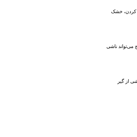
ر کردن، خشک
 می‌تواند ناشی
شی از گیر