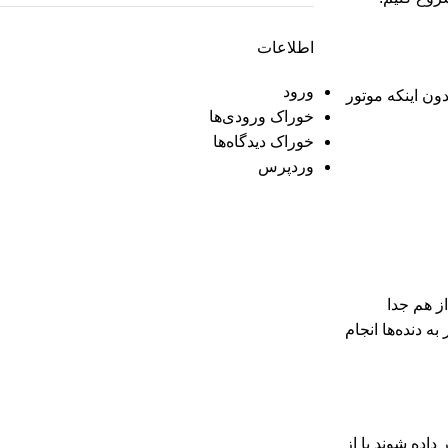
اطلاعات
ورود
ون اینکه موتور
خوراک ورودی‌ها
خوراک دیدگاه‌ها
وردپرس
ز هم جدا
ه دنده‌ها انجام
اده شوند یا از