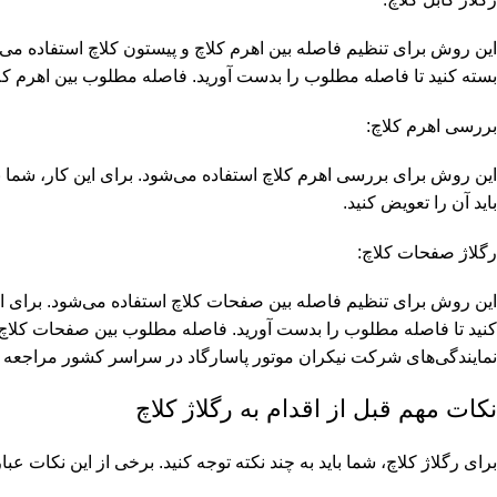
این روش برای تنظیم فاصله بین اهرم کلاچ و پیستون کلاچ استفاده می‌شود. 
بسته کنید تا فاصله مطلوب را بدست آورید. فاصله مطلوب بین اهرم کلاچ و پیستون کلاچ 
بررسی اهرم کلاچ:
این روش برای بررسی اهرم کلاچ استفاده می‌شود. برای این کار، شما بای
باید آن را تعویض کنید.
رگلاژ صفحات کلاچ:
این روش برای تنظیم فاصله بین صفحات کلاچ استفاده می‌شود. برای این کا
نمایندگی‌های شرکت نیکران موتور پاسارگاد در سراسر کشور مراجعه ک
نکات مهم قبل از اقدام به رگلاژ کلاچ
برای رگلاژ کلاچ، شما باید به چند نکته توجه کنید. برخی از این نکات عبارت