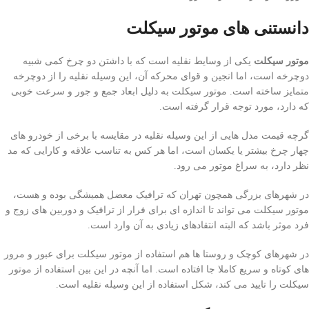
دانستنی های موتور سیکلت
موتور سیکلت
یکی از وسایط نقلیه است که با داشتن دو چرخ کمی شبیه
دوچرخه است، اما انجین و قوای محرکه آن، این وسیله نقلیه را از دوچرخه
متمایز ساخته است. موتور سیکلت به دلیل ابعاد جمع و جور و سرعت خوبی
که دارد، مورد توجه قرار گرفته است.
گرچه قیمت مدل هایی از این وسیله نقلیه در مقایسه با برخی از خودرو های
چهار چرخ بیشتر یا یکسان است، اما هر کس به تناسب علاقه و کارایی که مد
نظر دارد، به سراغ موتور می رود.
در شهرهای بزرگی همچون تهران که ترافیک معضل همیشگی بوده و هست،
موتور سیکلت می تواند تا اندازه ای برای فرار از ترافیک و دوربین های زوج و
فرد موثر باشد که البته انتقادهای زیادی به آن وارد است.
در شهرهای کوچک و روستا ها هم استفاده از موتور سیکلت برای عبور و مرور
های کوتاه و سریع کاملا جا افتاده است. اما آنچه در این بین استفاده از موتور
سیکلت را تایید می کند، شکل استفاده از این وسیله نقلیه است.