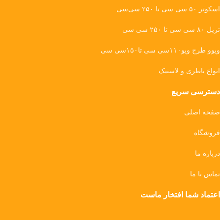
اسکوتر ۵۰ سی سی تا ۲۵۰ سی‌سی
تریل ۸۰ سی سی تا ۲۵۰ سی سی
ویوو طرح ویو۱۱۰سی سی تا۱۵۰سی سی
انواع باطری و لاستیک
دسترسی سریع
صفحه اصلی
فروشگاه
درباره ما
تماس با ما
اعتماد شما افتخار ماست