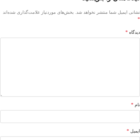
نشانی ایمیل شما منتشر نخواهد شد.
بخش‌های موردنیاز علامت‌گذاری شده‌اند
*
*
دیدگاه
*
نام
*
ایمیل